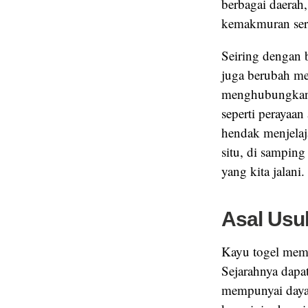
berbagai daerah
kemakmuran sert
Seiring dengan 
juga berubah men
menghubungkan ka
seperti perayaan 
hendak menjelaja
situ, di samping
yang kita jalani.
Asal Usu
Kayu togel memil
Sejarahnya dapa
mempunyai daya 