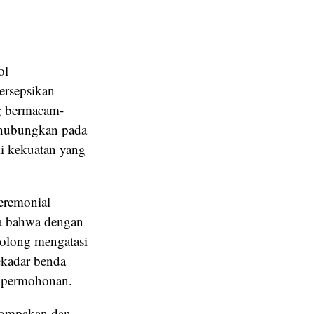
ol
ersepsikan
g bermacam-
dihubungkan pada
i kekuatan yang
seremonial
ya bahwa dengan
nolong mengatasi
ekadar benda
n permohonan.
ekompakan dan