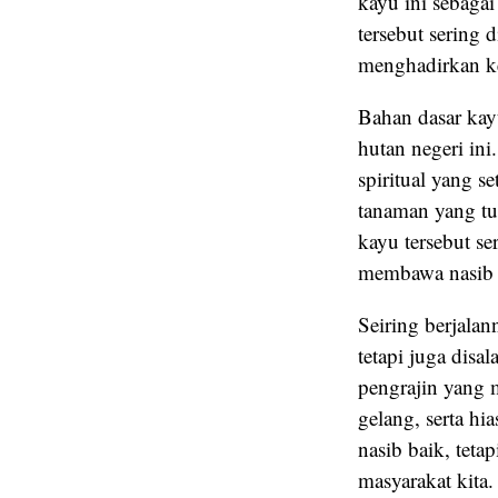
kayu ini sebaga
tersebut sering
menghadirkan k
Bahan dasar kay
hutan negeri ini
spiritual yang 
tanaman yang tu
kayu tersebut se
membawa nasib 
Seiring berjalan
tetapi juga disa
pengrajin yang 
gelang, serta hi
nasib baik, teta
masyarakat kita.