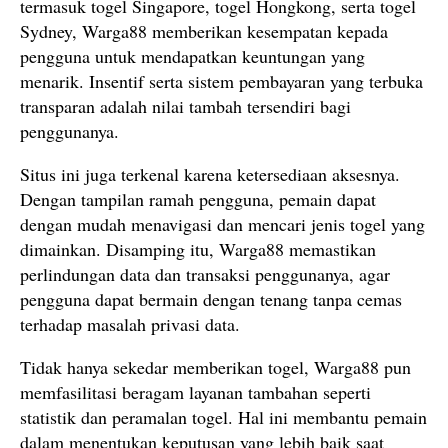
termasuk togel Singapore, togel Hongkong, serta togel
Sydney, Warga88 memberikan kesempatan kepada
pengguna untuk mendapatkan keuntungan yang
menarik. Insentif serta sistem pembayaran yang terbuka
transparan adalah nilai tambah tersendiri bagi
penggunanya.
Situs ini juga terkenal karena ketersediaan aksesnya.
Dengan tampilan ramah pengguna, pemain dapat
dengan mudah menavigasi dan mencari jenis togel yang
dimainkan. Disamping itu, Warga88 memastikan
perlindungan data dan transaksi penggunanya, agar
pengguna dapat bermain dengan tenang tanpa cemas
terhadap masalah privasi data.
Tidak hanya sekedar memberikan togel, Warga88 pun
memfasilitasi beragam layanan tambahan seperti
statistik dan peramalan togel. Hal ini membantu pemain
dalam menentukan keputusan yang lebih baik saat