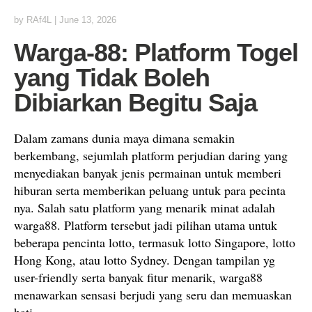
by
RAf4L
|
June 13, 2026
Warga-88: Platform Togel
yang Tidak Boleh
Dibiarkan Begitu Saja
Dalam zamans dunia maya dimana semakin
berkembang, sejumlah platform perjudian daring yang
menyediakan banyak jenis permainan untuk memberi
hiburan serta memberikan peluang untuk para pecinta
nya. Salah satu platform yang menarik minat adalah
warga88. Platform tersebut jadi pilihan utama untuk
beberapa pencinta lotto, termasuk lotto Singapore, lotto
Hong Kong, atau lotto Sydney. Dengan tampilan yg
user-friendly serta banyak fitur menarik, warga88
menawarkan sensasi berjudi yang seru dan memuaskan