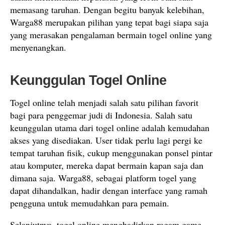
memasang taruhan. Dengan begitu banyak kelebihan,
Warga88 merupakan pilihan yang tepat bagi siapa saja
yang merasakan pengalaman bermain togel online yang
menyenangkan.
Keunggulan Togel Online
Togel online telah menjadi salah satu pilihan favorit
bagi para penggemar judi di Indonesia. Salah satu
keunggulan utama dari togel online adalah kemudahan
akses yang disediakan. User tidak perlu lagi pergi ke
tempat taruhan fisik, cukup menggunakan ponsel pintar
atau komputer, mereka dapat bermain kapan saja dan
dimana saja. Warga88, sebagai platform togel yang
dapat dihandalkan, hadir dengan interface yang ramah
pengguna untuk memudahkan para pemain.
Selanjutnya, togel online menghadirkan ragam game