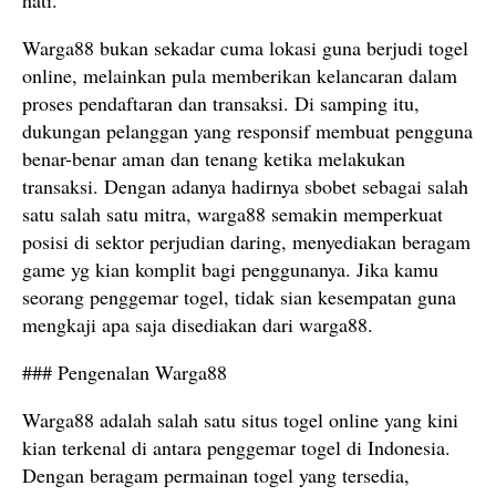
hati.
Warga88 bukan sekadar cuma lokasi guna berjudi togel
online, melainkan pula memberikan kelancaran dalam
proses pendaftaran dan transaksi. Di samping itu,
dukungan pelanggan yang responsif membuat pengguna
benar-benar aman dan tenang ketika melakukan
transaksi. Dengan adanya hadirnya sbobet sebagai salah
satu salah satu mitra, warga88 semakin memperkuat
posisi di sektor perjudian daring, menyediakan beragam
game yg kian komplit bagi penggunanya. Jika kamu
seorang penggemar togel, tidak sian kesempatan guna
mengkaji apa saja disediakan dari warga88.
### Pengenalan Warga88
Warga88 adalah salah satu situs togel online yang kini
kian terkenal di antara penggemar togel di Indonesia.
Dengan beragam permainan togel yang tersedia,