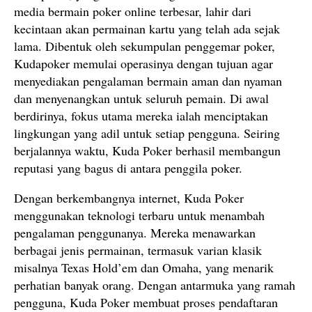
media bermain poker online terbesar, lahir dari
kecintaan akan permainan kartu yang telah ada sejak
lama. Dibentuk oleh sekumpulan penggemar poker,
Kudapoker memulai operasinya dengan tujuan agar
menyediakan pengalaman bermain aman dan nyaman
dan menyenangkan untuk seluruh pemain. Di awal
berdirinya, fokus utama mereka ialah menciptakan
lingkungan yang adil untuk setiap pengguna. Seiring
berjalannya waktu, Kuda Poker berhasil membangun
reputasi yang bagus di antara penggila poker.
Dengan berkembangnya internet, Kuda Poker
menggunakan teknologi terbaru untuk menambah
pengalaman penggunanya. Mereka menawarkan
berbagai jenis permainan, termasuk varian klasik
misalnya Texas Hold’em dan Omaha, yang menarik
perhatian banyak orang. Dengan antarmuka yang ramah
pengguna, Kuda Poker membuat proses pendaftaran