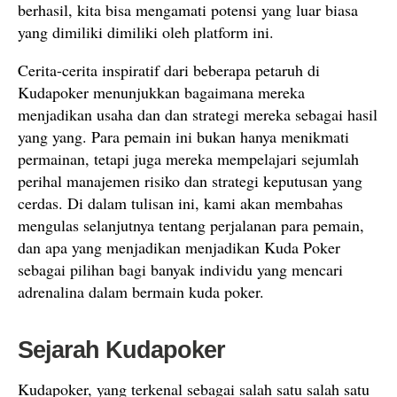
berhasil, kita bisa mengamati potensi yang luar biasa
yang dimiliki dimiliki oleh platform ini.
Cerita-cerita inspiratif dari beberapa petaruh di
Kudapoker menunjukkan bagaimana mereka
menjadikan usaha dan dan strategi mereka sebagai hasil
yang yang. Para pemain ini bukan hanya menikmati
permainan, tetapi juga mereka mempelajari sejumlah
perihal manajemen risiko dan strategi keputusan yang
cerdas. Di dalam tulisan ini, kami akan membahas
mengulas selanjutnya tentang perjalanan para pemain,
dan apa yang menjadikan menjadikan Kuda Poker
sebagai pilihan bagi banyak individu yang mencari
adrenalina dalam bermain kuda poker.
Sejarah Kudapoker
Kudapoker, yang terkenal sebagai salah satu salah satu