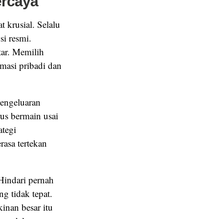
ercaya
 krusial. Selalu
si resmi.
tar. Memilih
masi pribadi dan
pengeluaran
rus bermain usai
ategi
asa tertekan
Hindari pernah
g tidak tepat.
inan besar itu