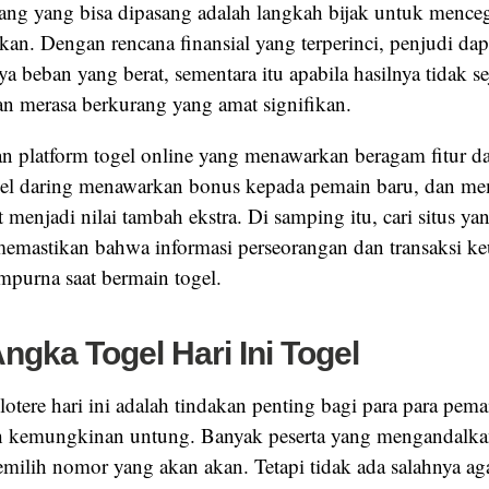
ang yang bisa dipasang adalah langkah bijak untuk mence
kan. Dengan rencana finansial yang terperinci, penjudi da
ya beban yang berat, sementara itu apabila hasilnya tidak se
an merasa berkurang yang amat signifikan.
n platform togel online yang menawarkan beragam fitur dan
gel daring menawarkan bonus kepada pemain baru, dan m
t menjadi nilai tambah ekstra. Di samping itu, cari situs ya
memastikan bahwa informasi perseorangan dan transaksi 
purna saat bermain togel.
ngka Togel Hari Ini Togel
tere hari ini adalah tindakan penting bagi para para pema
 kemungkinan untung. Banyak peserta yang mengandalkan
ilih nomor yang akan akan. Tetapi tidak ada salahnya ag