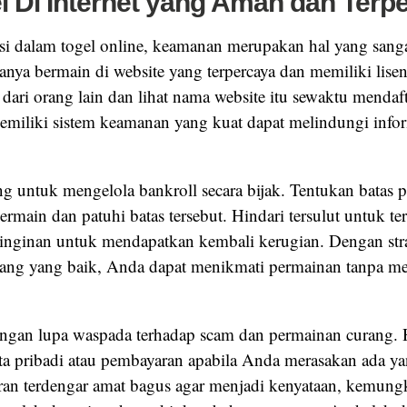
l Di Internet yang Aman dan Terp
asi dalam togel online, keamanan merupakan hal yang sangat
nya bermain di website yang terpercaya dan memiliki lisen
dari orang lain dan lihat nama website itu sewaktu mendaf
emiliki sistem keamanan yang kuat dapat melindungi infor
ing untuk mengelola bankroll secara bijak. Tentukan batas 
rmain dan patuhi batas tersebut. Hindari tersulut untuk te
inginan untuk mendapatkan kembali kerugian. Dengan str
g yang baik, Anda dapat menikmati permainan tanpa mer
jangan lupa waspada terhadap scam dan permainan curang. 
a pribadi atau pembayaran apabila Anda merasakan ada yan
ran terdengar amat bagus agar menjadi kenyataan, kemungk