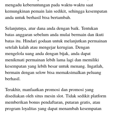
mengadu keberuntungan pada waktu-waktu saat
kemungkinan pemain lain sedikit, sehingga kesempatan
anda untuk berhasil bisa bertambah.
Selanjutnya, atur dana anda dengan baik. Tentukan
batas anggaran sebelum anda mulai bermain dan ikuti
batas itu. Hindari godaan untuk melanjutkan permainan
setelah kalah atau mengejar kerugian. Dengan
mengelola uang anda dengan bijak, anda dapat
menikmati permainan lebih lama lagi dan memiliki
kesempatan yang lebih besar untuk menang. Ingatlah,
bermain dengan selow bisa memaksimalkan peluang
berhasil.
Terakhir, manfaatkan promosi dan promosi yang
disediakan oleh situs mesin slot. Tidak sedikit platform
memberikan bonus pendaftaran, putaran gratis, atau
program loyalitas yang dapat menambah kesempatan