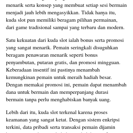
menarik serta konsep yang membuat setiap sesi bermain
menjadi jauh lebih mengasyikkan. Tidak hanya itu,
kuda slot pun memiliki beragam pilihan permainan,
dari game tradisional sampai yang terbaru dan modern.
Satu kekuatan dari kuda slot ialah bonus serta promosi
yang sangat menarik. Pemain seringkali disuguhkan
beragam penawaran menarik seperti bonus
penyambutan, putaran gratis, dan promosi mingguan.
Keberadaan insentif ini pastinya menambah
kemungkinan pemain untuk meraih hadiah besar.
Dengan memakai promosi ini, pemain dapat menambah
dana untuk bermain dan memperpanjang durasi
bermain tanpa perlu menghabiskan banyak uang.
Lebih dari itu, kuda slot terkenal karena proses
keamanan yang sangat ketat. Dengan sistem enkripsi
terkini, data pribadi serta transaksi pemain dijamin