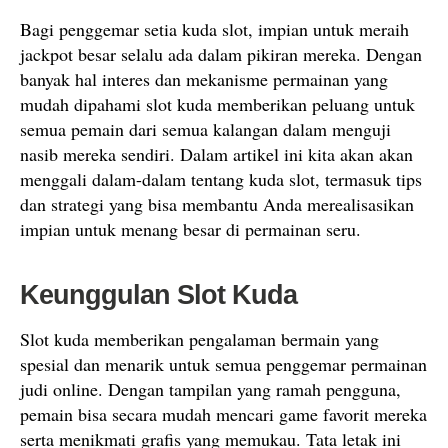
Bagi penggemar setia kuda slot, impian untuk meraih
jackpot besar selalu ada dalam pikiran mereka. Dengan
banyak hal interes dan mekanisme permainan yang
mudah dipahami slot kuda memberikan peluang untuk
semua pemain dari semua kalangan dalam menguji
nasib mereka sendiri. Dalam artikel ini kita akan akan
menggali dalam-dalam tentang kuda slot, termasuk tips
dan strategi yang bisa membantu Anda merealisasikan
impian untuk menang besar di permainan seru.
Keunggulan Slot Kuda
Slot kuda memberikan pengalaman bermain yang
spesial dan menarik untuk semua penggemar permainan
judi online. Dengan tampilan yang ramah pengguna,
pemain bisa secara mudah mencari game favorit mereka
serta menikmati grafis yang memukau. Tata letak ini