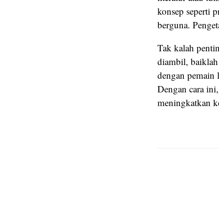
konsep seperti p
berguna. Penget
Tak kalah penti
diambil, baikla
dengan pemain l
Dengan cara ini,
meningkatkan k