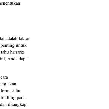
 menentukan
al adalah faktor
 penting untuk
tahu hierarki
 ini, Anda dapat
 cara
yang akan
formasi itu
 bluffing pada
udah ditangkap.