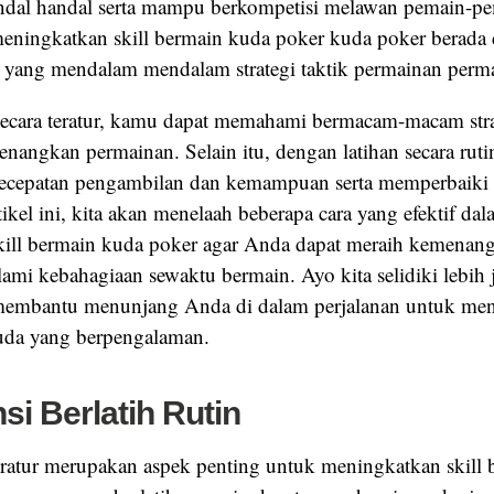
dal handal serta mampu berkompetisi melawan pemain-pem
eningkatkan skill bermain kuda poker kuda poker berada di
yang mendalam mendalam strategi taktik permainan perm
 secara teratur, kamu dapat memahami bermacam-macam str
nangkan permainan. Selain itu, dengan latihan secara ruti
ecepatan pengambilan dan kemampuan serta memperbaiki 
ikel ini, kita akan menelaah beberapa cara yang efektif da
ill bermain kuda poker agar Anda dapat meraih kemenang
lami kebahagiaan sewaktu bermain. Ayo kita selidiki lebih 
membantu menunjang Anda di dalam perjalanan untuk men
uda yang berpengalaman.
nsi Berlatih Rutin
teratur merupakan aspek penting untuk meningkatkan skill