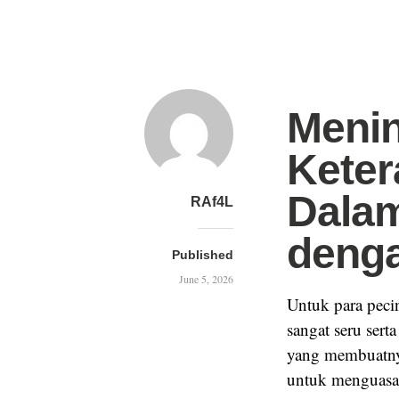
Menin
Keter
Dala
RAf4L
denga
Published
June 5, 2026
Untuk para peci
sangat seru sert
yang membuatnya
untuk menguasai