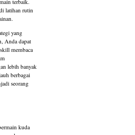
ain terbaik.
 latihan rutin
ainan.
ategi yang
n, Anda dapat
skill membaca
lam
an lebih banyak
jauh berbagai
jadi seorang
 bermain kuda