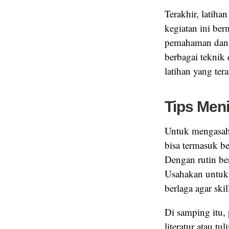
Terakhir, latih
kegiatan ini be
pemahaman dan 
berbagai teknik
latihan yang ter
Tips Meni
Untuk mengasah s
bisa termasuk b
Dengan rutin ber
Usahakan untuk 
berlaga agar sk
Di samping itu,
literatur atau 