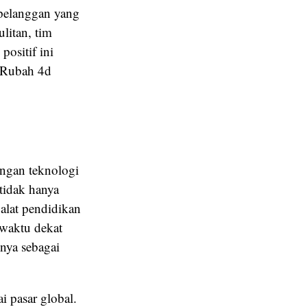
pelanggan yang
litan, tim
ositif ini
 Rubah 4d
angan teknologi
tidak hanya
 alat pendidikan
 waktu dekat
nya sebagai
 pasar global.