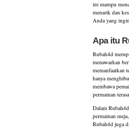
ini mampu menci
menarik dan kes
Anda yang ingin
Apa itu 
Rubah4d merupak
menawarkan berb
memanfaatkan t
hanya menghibur
membawa pemain 
permainan terasa
Dalam Rubah4d, 
permainan meja,
Rubah4d juga di