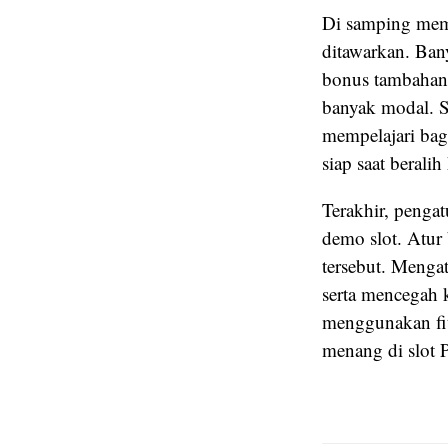
Di samping mem
ditawarkan. Ban
bonus tambahan 
banyak modal. S
mempelajari bag
siap saat berali
Terakhir, pengat
demo slot. Atur
tersebut. Menga
serta mencegah 
menggunakan fi
menang di slot 