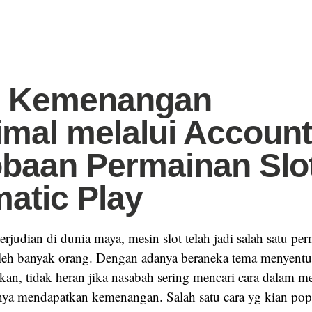
i Kemenangan
mal melalui Account
baan Permainan Slo
atic Play
rjudian di dunia maya, mesin slot telah jadi salah satu pe
oleh banyak orang. Dengan adanya beraneka tema menyentuh 
an, tidak heran jika nasabah sering mencari cara dalam 
nya mendapatkan kemenangan. Salah satu cara yg kian pop