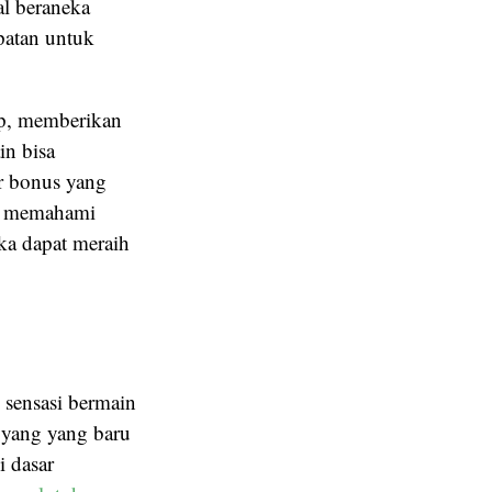
al beraneka
patan untuk
op, memberikan
in bisa
r bonus yang
ya memahami
ka dapat meraih
sensasi bermain
 yang yang baru
i dasar