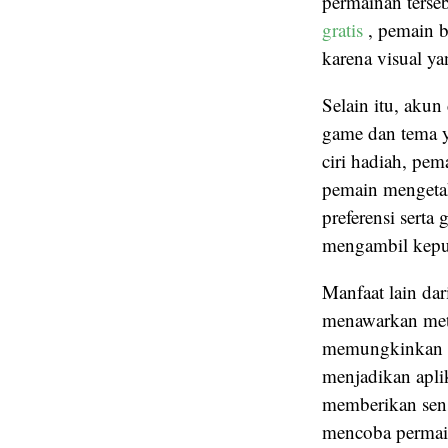
permainan terseb
gratis
, pemain b
karena visual ya
Selain itu, aku
game dan tema ya
ciri hadiah, pem
pemain mengeta
preferensi serta
mengambil keput
Manfaat lain dar
menawarkan meto
memungkinkan si
menjadikan aplik
memberikan sen
mencoba permain