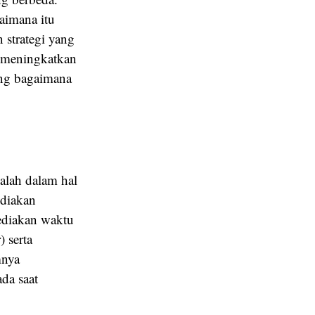
aimana itu
strategi yang
a meningkatkan
ng bagaimana
alah dalam hal
ediakan
ediakan waktu
) serta
mnya
da saat