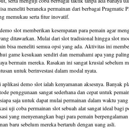
ut, serta menguji coba berbagai taktik tanpa ada bahaya u
isa meneliti beraneka permainan dari berbagai Pragmatic P
ng memukau serta fitur inovatif.
n demo slot memberikan kesempatan para pemain agar mengu
ng ditawarkan. Mulai dari slot tradisional hingga slot mo
ain bisa meneliti semua opsi yang ada. Aktivitas ini memb
hui game kesukaan sendiri dan memahami apa yang palin
 gaya bermain mereka. Rasakan ini sangat krusial sebelum 
usan untuk berinvestasi dalam modal nyata.
i aplikasi demo slot ialah kenyamanan aksesnya. Banyak pl
de penggunaan sangat sederhana dan cepat untuk pemain.
apa saja untuk dapat mulai permainan dalam waktu yang 
asi uji coba permainan slot sebuah alat sangat ideal bagi p
sasi yang menyenangkan bagi para pemain berpengalaman 
an baru sebelum mereka bertaruh dengan uang asli.