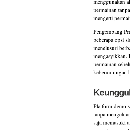
menggunakan aku
permainan tanp
mengerti permain
Pengembang Prag
beberapa opsi s
menelusuri berb
mengasyikkan. I
permainan sebel
keberuntungan b
Keunggula
Platform demo s
tanpa mengeluar
saja memasuki a