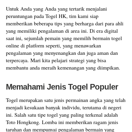
Untuk Anda yang Anda yang tertarik menjalani
peruntungan pada Togel HK, tim kami siap
memberikan beberapa tips yang berharga dari para ahli
yang memiliki pengalaman di area ini. Di era digital
saat ini, sejumlah pemain yang memilih bermain togel
online di platform seperti, yang menawarkan
pengalaman yang menyenangkan dan juga aman dan
terpercaya. Mari kita pelajari strategi yang bisa
membantu anda meraih kemenangan yang diimpikan.
Memahami Jenis Togel Populer
Togel merupakan satu jenis permainan angka yang telah
menjadi kesukaan banyak individu, terutama di negeri
ini. Salah satu tipe togel yang paling terkenal adalah
Toto Hongkong. Lomba ini memberikan ragam jenis
taruhan dan mempunyai pengalaman bermain yang