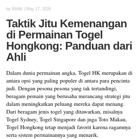
by
RAf4L
|
May 17, 2026
Taktik Jitu Kemenangan
di Permainan Togel
Hongkong: Panduan dari
Ahli
Dalam dunia permainan angka, Togel HK merupakan di
antara opsi yang paling populer di antara para pencinta
judi. Dengan pesona pesona yang tak tertandingi,
beragam pemain yang berusaha merancang strategi jitu
dalam meningkatkan peluang mereka dapat menang.
Dari beragam jenis togel yang ditawarkan, misalnya
Togel Sydney, Togel Singapore dan juga Toto Makau,
Togel Hongkong tetap menjadi favorit karena ragamnya
serta sistem permainannya yang menarik.