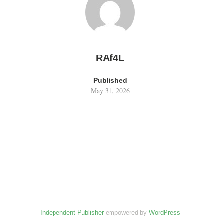
RAf4L
Published
May 31, 2026
Independent Publisher
empowered by
WordPress