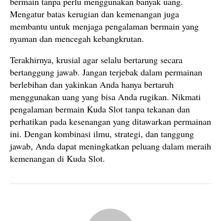
bermain tanpa perlu menggunakan banyak uang.
Mengatur batas kerugian dan kemenangan juga
membantu untuk menjaga pengalaman bermain yang
nyaman dan mencegah kebangkrutan.
Terakhirnya, krusial agar selalu bertarung secara
bertanggung jawab. Jangan terjebak dalam permainan
berlebihan dan yakinkan Anda hanya bertaruh
menggunakan uang yang bisa Anda rugikan. Nikmati
pengalaman bermain Kuda Slot tanpa tekanan dan
perhatikan pada kesenangan yang ditawarkan permainan
ini. Dengan kombinasi ilmu, strategi, dan tanggung
jawab, Anda dapat meningkatkan peluang dalam meraih
kemenangan di Kuda Slot.