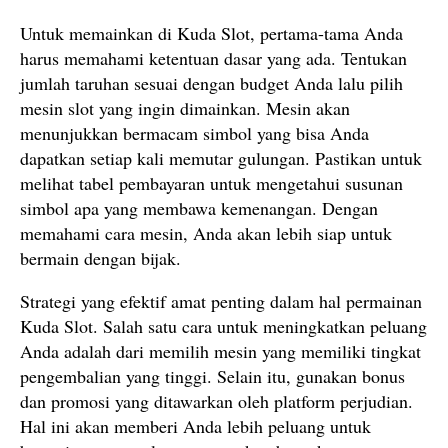
Untuk memainkan di Kuda Slot, pertama-tama Anda
harus memahami ketentuan dasar yang ada. Tentukan
jumlah taruhan sesuai dengan budget Anda lalu pilih
mesin slot yang ingin dimainkan. Mesin akan
menunjukkan bermacam simbol yang bisa Anda
dapatkan setiap kali memutar gulungan. Pastikan untuk
melihat tabel pembayaran untuk mengetahui susunan
simbol apa yang membawa kemenangan. Dengan
memahami cara mesin, Anda akan lebih siap untuk
bermain dengan bijak.
Strategi yang efektif amat penting dalam hal permainan
Kuda Slot. Salah satu cara untuk meningkatkan peluang
Anda adalah dari memilih mesin yang memiliki tingkat
pengembalian yang tinggi. Selain itu, gunakan bonus
dan promosi yang ditawarkan oleh platform perjudian.
Hal ini akan memberi Anda lebih peluang untuk