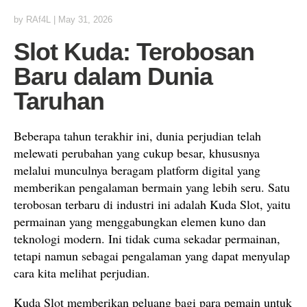
by
RAf4L
|
May 31, 2026
Slot Kuda: Terobosan
Baru dalam Dunia
Taruhan
Beberapa tahun terakhir ini, dunia perjudian telah
melewati perubahan yang cukup besar, khususnya
melalui munculnya beragam platform digital yang
memberikan pengalaman bermain yang lebih seru. Satu
terobosan terbaru di industri ini adalah Kuda Slot, yaitu
permainan yang menggabungkan elemen kuno dan
teknologi modern. Ini tidak cuma sekadar permainan,
tetapi namun sebagai pengalaman yang dapat menyulap
cara kita melihat perjudian.
Kuda Slot memberikan peluang bagi para pemain untuk