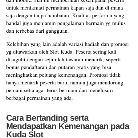
untuk menikmati permainan kapan saja dan di mana
saja dengan tanpa hambatan. Kualitas performa yang
handal juga menjamin pengalaman bermain yg mulus
dan terbebas dari gangguan.
Kelebihan yang lain adalah variasi hadiah dan promosi
yg ditawarkan oleh Slot Kuda. Peserta sering kali
disuguhi dengan sejumlah tawaran menarik, seperti
bonus pendaftaran dan putaran gratis yang bisa
meningkatkan peluang kemenangan. Promosi tidak
hanya menarik peserta baru, namun juga mendorong
pemain setia agar terus bermain dan menelusuri
berbagai permainan yang ada.
Cara Bertanding serta
Mendapatkan Kemenangan pada
Kuda Slot