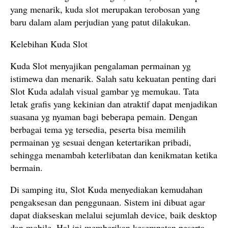
yang menarik, kuda slot merupakan terobosan yang
baru dalam alam perjudian yang patut dilakukan.
Kelebihan Kuda Slot
Kuda Slot menyajikan pengalaman permainan yg
istimewa dan menarik. Salah satu kekuatan penting dari
Slot Kuda adalah visual gambar yg memukau. Tata
letak grafis yang kekinian dan atraktif dapat menjadikan
suasana yg nyaman bagi beberapa pemain. Dengan
berbagai tema yg tersedia, peserta bisa memilih
permainan yg sesuai dengan ketertarikan pribadi,
sehingga menambah keterlibatan dan kenikmatan ketika
bermain.
Di samping itu, Slot Kuda menyediakan kemudahan
pengaksesan dan penggunaan. Sistem ini dibuat agar
dapat diakseskan melalui sejumlah device, baik desktop
dan mobile. Hal ini memberikan kesempatan peserta