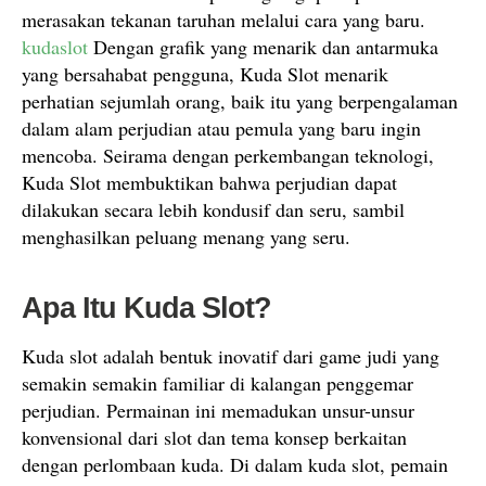
merasakan tekanan taruhan melalui cara yang baru.
kudaslot
Dengan grafik yang menarik dan antarmuka
yang bersahabat pengguna, Kuda Slot menarik
perhatian sejumlah orang, baik itu yang berpengalaman
dalam alam perjudian atau pemula yang baru ingin
mencoba. Seirama dengan perkembangan teknologi,
Kuda Slot membuktikan bahwa perjudian dapat
dilakukan secara lebih kondusif dan seru, sambil
menghasilkan peluang menang yang seru.
Apa Itu Kuda Slot?
Kuda slot adalah bentuk inovatif dari game judi yang
semakin semakin familiar di kalangan penggemar
perjudian. Permainan ini memadukan unsur-unsur
konvensional dari slot dan tema konsep berkaitan
dengan perlombaan kuda. Di dalam kuda slot, pemain