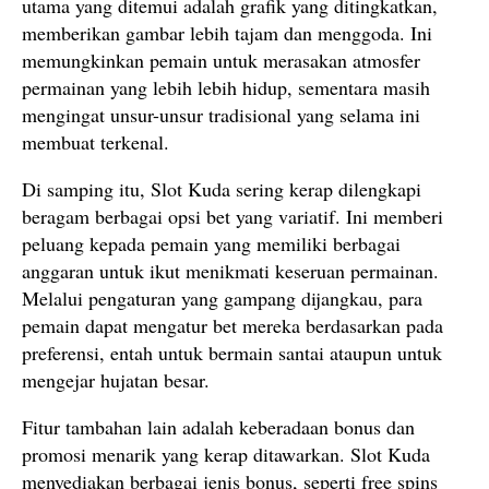
utama yang ditemui adalah grafik yang ditingkatkan,
memberikan gambar lebih tajam dan menggoda. Ini
memungkinkan pemain untuk merasakan atmosfer
permainan yang lebih lebih hidup, sementara masih
mengingat unsur-unsur tradisional yang selama ini
membuat terkenal.
Di samping itu, Slot Kuda sering kerap dilengkapi
beragam berbagai opsi bet yang variatif. Ini memberi
peluang kepada pemain yang memiliki berbagai
anggaran untuk ikut menikmati keseruan permainan.
Melalui pengaturan yang gampang dijangkau, para
pemain dapat mengatur bet mereka berdasarkan pada
preferensi, entah untuk bermain santai ataupun untuk
mengejar hujatan besar.
Fitur tambahan lain adalah keberadaan bonus dan
promosi menarik yang kerap ditawarkan. Slot Kuda
menyediakan berbagai jenis bonus, seperti free spins