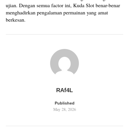
ujian. Dengan semua factor ini, Kuda Slot benar-benar
menghadirkan pengalaman permainan yang amat
berkesan.
RAf4L
Published
May 28, 2026