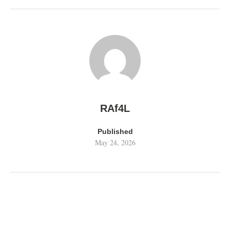
RAf4L
Published
May 24, 2026