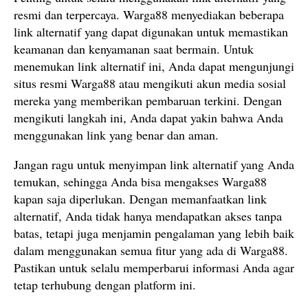
resmi dan terpercaya. Warga88 menyediakan beberapa
link alternatif yang dapat digunakan untuk memastikan
keamanan dan kenyamanan saat bermain. Untuk
menemukan link alternatif ini, Anda dapat mengunjungi
situs resmi Warga88 atau mengikuti akun media sosial
mereka yang memberikan pembaruan terkini. Dengan
mengikuti langkah ini, Anda dapat yakin bahwa Anda
menggunakan link yang benar dan aman.
Jangan ragu untuk menyimpan link alternatif yang Anda
temukan, sehingga Anda bisa mengakses Warga88
kapan saja diperlukan. Dengan memanfaatkan link
alternatif, Anda tidak hanya mendapatkan akses tanpa
batas, tetapi juga menjamin pengalaman yang lebih baik
dalam menggunakan semua fitur yang ada di Warga88.
Pastikan untuk selalu memperbarui informasi Anda agar
tetap terhubung dengan platform ini.