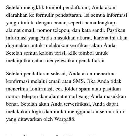
Setelah mengklik tombol pendaftaran, Anda akan
diarahkan ke formulir pendaftaran. Isi semua informasi
yang diminta dengan benar, seperti nama lengkap,
alamat email, nomor telepon, dan kata sandi. Pastikan
informasi yang Anda masukkan akurat, karena ini akan
digunakan untuk melakukan verifikasi akun Anda.
Setelah semua kolom terisi, klik tombol untuk
melanjutkan atau menyelesaikan pendaftaran.
Setelah pendaftaran selesai, Anda akan menerima
konfirmasi melalui email atau SMS. Jika Anda tidak
menerima konfirmasi, cek folder spam atau pastikan
nomor telepon dan alamat email yang Anda masukkan
benar. Setelah akun Anda terverifikasi, Anda dapat
melakukan login dan mulai menggunakan semua fitur
yang ditawarkan oleh Warga88.