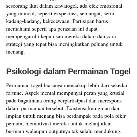
seseorang ikut dalam kawatogel, ada efek emosional
yang muncul, seperti ekspektasi, semangat, serta
kadang-kadang, kekecewaan. Partisipan harus
memahami seperti apa perasaan ini dapat
mempengaruhi keputusan mereka dalam dan cara
strategi yang tepat bisa meningkatkan peluang untuk
menang.
Psikologi dalam Permainan Togel
Permainan togel biasanya mencakup lebih dari sekedar
fortune. Aspek mental mempunyai peran yang krusial
pada bagaimana orang berpartisipasi dan merespons
dalam permainan tersebut. Existensi keinginan dan
impian untuk menang bisa berdampak pada pola pikir
pemain, memotivasi mereka untuk melanjutkan
bermain walaupun outputnya tak selalu mendukung.