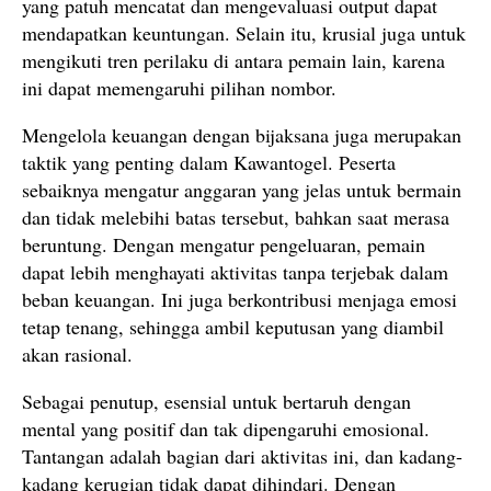
yang patuh mencatat dan mengevaluasi output dapat
mendapatkan keuntungan. Selain itu, krusial juga untuk
mengikuti tren perilaku di antara pemain lain, karena
ini dapat memengaruhi pilihan nombor.
Mengelola keuangan dengan bijaksana juga merupakan
taktik yang penting dalam Kawantogel. Peserta
sebaiknya mengatur anggaran yang jelas untuk bermain
dan tidak melebihi batas tersebut, bahkan saat merasa
beruntung. Dengan mengatur pengeluaran, pemain
dapat lebih menghayati aktivitas tanpa terjebak dalam
beban keuangan. Ini juga berkontribusi menjaga emosi
tetap tenang, sehingga ambil keputusan yang diambil
akan rasional.
Sebagai penutup, esensial untuk bertaruh dengan
mental yang positif dan tak dipengaruhi emosional.
Tantangan adalah bagian dari aktivitas ini, dan kadang-
kadang kerugian tidak dapat dihindari. Dengan