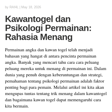
by
RAf4L
|
May 18, 2026
Kawantogel dan
Psikologi Permainan:
Rahasia Menang
Permainan angka dan kawan togel telah menjadi
bahasan yang hangat di antara pencinta permainan
angka. Banyak yang mencari tahu cara cara peluang
peluang mereka untuk menang di permainan ini. Dalam
dunia yang penuh dengan keberuntungan dan strategi,
pemahaman tentang psikologi permainan adalah faktor
penting bagi para pemain. Melalui artikel ini kita akan
mengupas tuntas tentang trik menang dalam kawantogel
dan bagaimana kawan togel dapat memengaruhi cara
kita bermain.