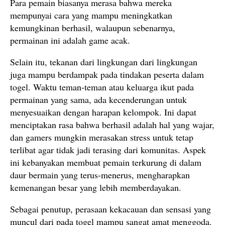
Para pemain biasanya merasa bahwa mereka
mempunyai cara yang mampu meningkatkan
kemungkinan berhasil, walaupun sebenarnya,
permainan ini adalah game acak.
Selain itu, tekanan dari lingkungan dari lingkungan
juga mampu berdampak pada tindakan peserta dalam
togel. Waktu teman-teman atau keluarga ikut pada
permainan yang sama, ada kecenderungan untuk
menyesuaikan dengan harapan kelompok. Ini dapat
menciptakan rasa bahwa berhasil adalah hal yang wajar,
dan gamers mungkin merasakan stress untuk tetap
terlibat agar tidak jadi terasing dari komunitas. Aspek
ini kebanyakan membuat pemain terkurung di dalam
daur bermain yang terus-menerus, mengharapkan
kemenangan besar yang lebih memberdayakan.
Sebagai penutup, perasaan kekacauan dan sensasi yang
muncul dari pada togel mampu sangat amat menggoda.