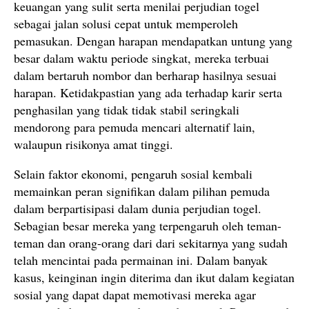
keuangan yang sulit serta menilai perjudian togel
sebagai jalan solusi cepat untuk memperoleh
pemasukan. Dengan harapan mendapatkan untung yang
besar dalam waktu periode singkat, mereka terbuai
dalam bertaruh nombor dan berharap hasilnya sesuai
harapan. Ketidakpastian yang ada terhadap karir serta
penghasilan yang tidak tidak stabil seringkali
mendorong para pemuda mencari alternatif lain,
walaupun risikonya amat tinggi.
Selain faktor ekonomi, pengaruh sosial kembali
memainkan peran signifikan dalam pilihan pemuda
dalam berpartisipasi dalam dunia perjudian togel.
Sebagian besar mereka yang terpengaruh oleh teman-
teman dan orang-orang dari dari sekitarnya yang sudah
telah mencintai pada permainan ini. Dalam banyak
kasus, keinginan ingin diterima dan ikut dalam kegiatan
sosial yang dapat dapat memotivasi mereka agar