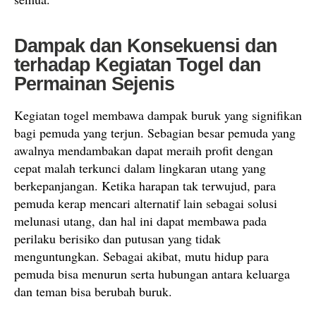
Dampak dan Konsekuensi dan
terhadap Kegiatan Togel dan
Permainan Sejenis
Kegiatan togel membawa dampak buruk yang signifikan
bagi pemuda yang terjun. Sebagian besar pemuda yang
awalnya mendambakan dapat meraih profit dengan
cepat malah terkunci dalam lingkaran utang yang
berkepanjangan. Ketika harapan tak terwujud, para
pemuda kerap mencari alternatif lain sebagai solusi
melunasi utang, dan hal ini dapat membawa pada
perilaku berisiko dan putusan yang tidak
menguntungkan. Sebagai akibat, mutu hidup para
pemuda bisa menurun serta hubungan antara keluarga
dan teman bisa berubah buruk.