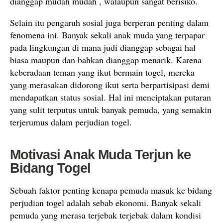
dianggap mudah mudah , walaupun sangat berisiko.
Selain itu pengaruh sosial juga berperan penting dalam
fenomena ini. Banyak sekali anak muda yang terpapar
pada lingkungan di mana judi dianggap sebagai hal
biasa maupun dan bahkan dianggap menarik. Karena
keberadaan teman yang ikut bermain togel, mereka
yang merasakan didorong ikut serta berpartisipasi demi
mendapatkan status sosial. Hal ini menciptakan putaran
yang sulit terputus untuk banyak pemuda, yang semakin
terjerumus dalam perjudian togel.
Motivasi Anak Muda Terjun ke
Bidang Togel
Sebuah faktor penting kenapa pemuda masuk ke bidang
perjudian togel adalah sebab ekonomi. Banyak sekali
pemuda yang merasa terjebak terjebak dalam kondisi