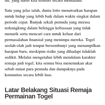
ini, yang harus kita telusuri secara mendalam.
Satu yang jelas ialah, dunia lotto menawarkan harapan
untuk hidup yang lebih baik dalam waktu singkat dalam
periode cepat. Banyak sekali pemuda yang merasa
terkungkung dalam belenggu kebiasaan yang tidak
menarik serta mencari cara untuk keluar dari
permasalahan finansial yang menimpa mereka. Togel
seolah-olah jadi tempat bersembunyi yang menampilkan
harapan baru, meskipun risiko yang dihadapi tidaklah
sedikit. Melalui mengetahui lebih mendalam karakter
remaja judi togel, kita semua bisa menemukan akar
sebab minat para pemuda dan dampaknya pada
komunitas secara lebih luas.
Latar Belakang Situasi Remaja
Permainan Togel