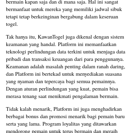
bermain kapan saja dan di mana saja. Hal ini sangat
bermanfaat untuk mereka yang memiliki jadwal sibuk
tetapi tetap berkeinginan bergabung dalam keseruan
togel.
Tak hanya itu, KawanTogel juga dikenal dengan sistem
keamanan yang handal. Platform ini memanfaatkan
teknologi perlindungan data terkini untuk menjaga data
pribadi dan transaksi keuangan dari para penggunanya.
Keamanan adalah masalah penting dalam ranah daring,
dan Platform ini bertekad untuk menyediakan suasana
yang nyaman dan tepercaya bagi semua pemainnya.
Dengan aturan perlindungan yang kuat, pemain bisa
merasa tenang saat menikmati pengalaman bermain.
Tidak kalah menarik, Platform ini juga menghadirkan
berbagai bonus dan promosi menarik bagi pemain baru
serta yang lama. Program loyalitas yang ditawarkan
mendorong pemain untuk terus bermain dan meraih