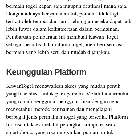
bermain togel kapan saja maupun destinasi mana saja.
Dengan adanya kenyamanan ini, pemain tidak lagi
terikat oleh tempat dan jam, sehingga mereka dapat jadi
lebih luwes dalam keikutsertaan dalam permainan.
Pembaruan-pembaruan ini membuat Kawan Togel
sebagai perintis dalam dunia togel, memberi sensasi
bermain yang lebih seru dan mudah dijangkau.
Keunggulan Platform
KawanTogel menawarkan akses yang mudah penuh
yang luar biasa untuk para pemain. Melalui antarmuka
yang ramah pengguna, pengguna bisa dengan cepat
mengetahui metode permainan dan menjelajahi
berbagai jenis permainan togel yang tersedia. Platform
ini bisa diakses melalui perangkat komputer serta
smartphone, yang memungkinkan pemain untuk