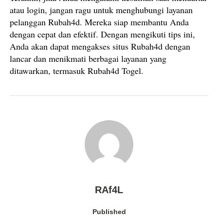
atau login, jangan ragu untuk menghubungi layanan
pelanggan Rubah4d. Mereka siap membantu Anda
dengan cepat dan efektif. Dengan mengikuti tips ini,
Anda akan dapat mengakses situs Rubah4d dengan
lancar dan menikmati berbagai layanan yang
ditawarkan, termasuk Rubah4d Togel.
RAf4L
Published