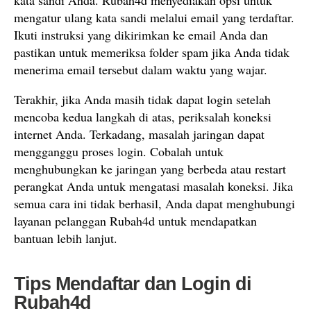
kata sandi Anda. Rubah4d menyediakan opsi untuk
mengatur ulang kata sandi melalui email yang terdaftar.
Ikuti instruksi yang dikirimkan ke email Anda dan
pastikan untuk memeriksa folder spam jika Anda tidak
menerima email tersebut dalam waktu yang wajar.
Terakhir, jika Anda masih tidak dapat login setelah
mencoba kedua langkah di atas, periksalah koneksi
internet Anda. Terkadang, masalah jaringan dapat
mengganggu proses login. Cobalah untuk
menghubungkan ke jaringan yang berbeda atau restart
perangkat Anda untuk mengatasi masalah koneksi. Jika
semua cara ini tidak berhasil, Anda dapat menghubungi
layanan pelanggan Rubah4d untuk mendapatkan
bantuan lebih lanjut.
Tips Mendaftar dan Login di
Rubah4d