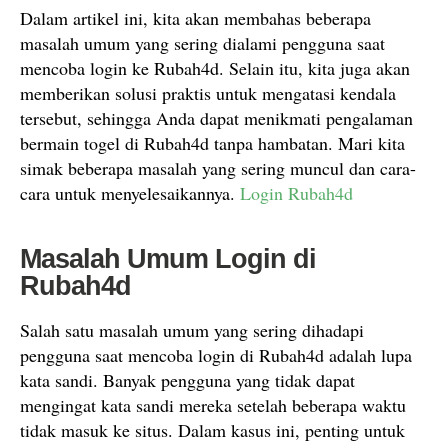
Dalam artikel ini, kita akan membahas beberapa
masalah umum yang sering dialami pengguna saat
mencoba login ke Rubah4d. Selain itu, kita juga akan
memberikan solusi praktis untuk mengatasi kendala
tersebut, sehingga Anda dapat menikmati pengalaman
bermain togel di Rubah4d tanpa hambatan. Mari kita
simak beberapa masalah yang sering muncul dan cara-
cara untuk menyelesaikannya.
Login Rubah4d
Masalah Umum Login di
Rubah4d
Salah satu masalah umum yang sering dihadapi
pengguna saat mencoba login di Rubah4d adalah lupa
kata sandi. Banyak pengguna yang tidak dapat
mengingat kata sandi mereka setelah beberapa waktu
tidak masuk ke situs. Dalam kasus ini, penting untuk