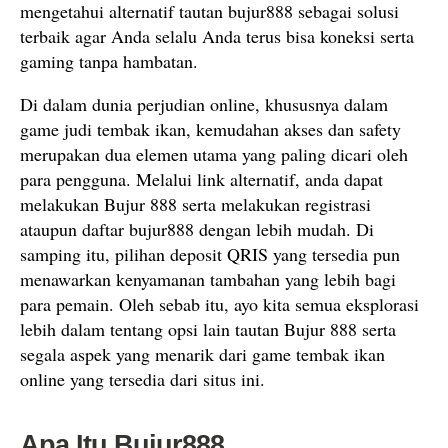
mengetahui alternatif tautan bujur888 sebagai solusi
terbaik agar Anda selalu Anda terus bisa koneksi serta
gaming tanpa hambatan.
Di dalam dunia perjudian online, khususnya dalam
game judi tembak ikan, kemudahan akses dan safety
merupakan dua elemen utama yang paling dicari oleh
para pengguna. Melalui link alternatif, anda dapat
melakukan Bujur 888 serta melakukan registrasi
ataupun daftar bujur888 dengan lebih mudah. Di
samping itu, pilihan deposit QRIS yang tersedia pun
menawarkan kenyamanan tambahan yang lebih bagi
para pemain. Oleh sebab itu, ayo kita semua eksplorasi
lebih dalam tentang opsi lain tautan Bujur 888 serta
segala aspek yang menarik dari game tembak ikan
online yang tersedia dari situs ini.
Apa Itu Bujur888