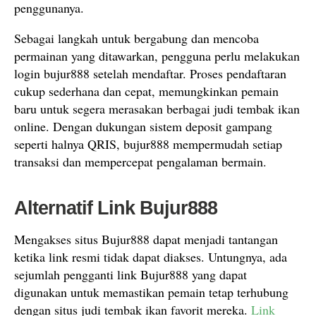
penggunanya.
Sebagai langkah untuk bergabung dan mencoba
permainan yang ditawarkan, pengguna perlu melakukan
login bujur888 setelah mendaftar. Proses pendaftaran
cukup sederhana dan cepat, memungkinkan pemain
baru untuk segera merasakan berbagai judi tembak ikan
online. Dengan dukungan sistem deposit gampang
seperti halnya QRIS, bujur888 mempermudah setiap
transaksi dan mempercepat pengalaman bermain.
Alternatif Link Bujur888
Mengakses situs Bujur888 dapat menjadi tantangan
ketika link resmi tidak dapat diakses. Untungnya, ada
sejumlah pengganti link Bujur888 yang dapat
digunakan untuk memastikan pemain tetap terhubung
dengan situs judi tembak ikan favorit mereka.
Link