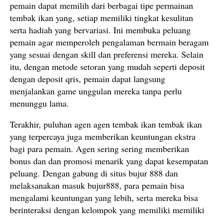
pemain dapat memilih dari berbagai tipe permainan
tembak ikan yang, setiap memiliki tingkat kesulitan
serta hadiah yang bervariasi. Ini membuka peluang
pemain agar memperoleh pengalaman bermain beragam
yang sesuai dengan skill dan preferensi mereka. Selain
itu, dengan metode setoran yang mudah seperti deposit
dengan deposit qris, pemain dapat langsung
menjalankan game unggulan mereka tanpa perlu
menunggu lama.
Terakhir, puluhan agen agen tembak ikan tembak ikan
yang terpercaya juga memberikan keuntungan ekstra
bagi para pemain. Agen sering sering memberikan
bonus dan dan promosi menarik yang dapat kesempatan
peluang. Dengan gabung di situs bujur 888 dan
melaksanakan masuk bujur888, para pemain bisa
mengalami keuntungan yang lebih, serta mereka bisa
berinteraksi dengan kelompok yang memiliki memiliki