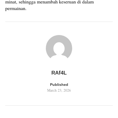
minat, sehingga menambah keseruan di dalam
permainan.
RAf4L
Published
March 23, 2026