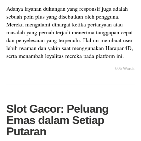
Adanya layanan dukungan yang responsif juga adalah
sebuah poin plus yang disebutkan oleh pengguna.
Mereka mengalami dihargai ketika pertanyaan atau
masalah yang pernah terjadi menerima tanggapan cepat
dan penyelesaian yang terpenuhi. Hal ini membuat user
lebih nyaman dan yakin saat menggunakan Harapan4D,
serta menambah loyalitas mereka pada platform ini.
606 Words
Slot Gacor: Peluang
Emas dalam Setiap
Putaran