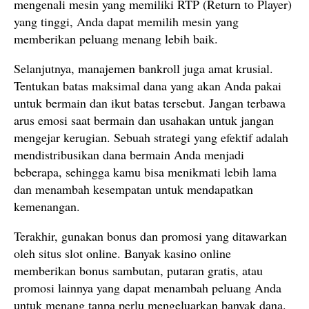
mengenali mesin yang memiliki RTP (Return to Player)
yang tinggi, Anda dapat memilih mesin yang
memberikan peluang menang lebih baik.
Selanjutnya, manajemen bankroll juga amat krusial.
Tentukan batas maksimal dana yang akan Anda pakai
untuk bermain dan ikut batas tersebut. Jangan terbawa
arus emosi saat bermain dan usahakan untuk jangan
mengejar kerugian. Sebuah strategi yang efektif adalah
mendistribusikan dana bermain Anda menjadi
beberapa, sehingga kamu bisa menikmati lebih lama
dan menambah kesempatan untuk mendapatkan
kemenangan.
Terakhir, gunakan bonus dan promosi yang ditawarkan
oleh situs slot online. Banyak kasino online
memberikan bonus sambutan, putaran gratis, atau
promosi lainnya yang dapat menambah peluang Anda
untuk menang tanpa perlu mengeluarkan banyak dana.