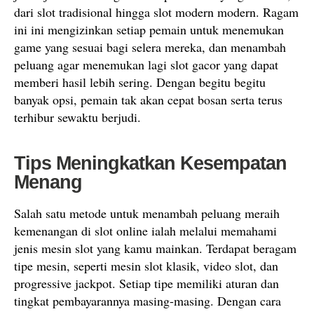
dari slot tradisional hingga slot modern modern. Ragam
ini ini mengizinkan setiap pemain untuk menemukan
game yang sesuai bagi selera mereka, dan menambah
peluang agar menemukan lagi slot gacor yang dapat
memberi hasil lebih sering. Dengan begitu begitu
banyak opsi, pemain tak akan cepat bosan serta terus
terhibur sewaktu berjudi.
Tips Meningkatkan Kesempatan
Menang
Salah satu metode untuk menambah peluang meraih
kemenangan di slot online ialah melalui memahami
jenis mesin slot yang kamu mainkan. Terdapat beragam
tipe mesin, seperti mesin slot klasik, video slot, dan
progressive jackpot. Setiap tipe memiliki aturan dan
tingkat pembayarannya masing-masing. Dengan cara