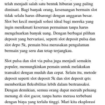
telah menjadi salah satu bentuk hiburan yang paling
diminati. Bagi banyak orang, kesenangan bermain slot
tidak selalu harus dibarengi dengan anggaran besar.
Slot bet kecil menjadi solusi ideal bagi mereka yang
ingin menikmati keseruan permainan tanpa harus
mengeluarkan banyak uang. Dengan berbagai pilihan
deposit yang bervariasi, seperti slot deposit pulsa dan
slot depo 5k, pemain bisa merasakan pengalaman
bermain yang seru dan tetap terjangkau.
Slot pulsa dan slot via pulsa juga menjadi semakin
populer, memungkinkan pemain untuk melakukan
transaksi dengan mudah dan cepat. Selain itu, metode
deposit seperti slot deposit 5k dan slot deposit qris
memberikan fleksibilitas lebih dalam bertransaksi.
Dengan demikian, semua orang dapat meraih peluang
menang di slot gacor, tanpa harus merasa terbebani
dengan biaya yang terlalu tinggi. Mari kita eksplorasi