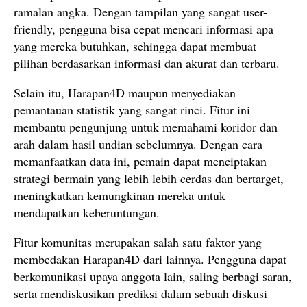
ramalan angka. Dengan tampilan yang sangat user-
friendly, pengguna bisa cepat mencari informasi apa
yang mereka butuhkan, sehingga dapat membuat
pilihan berdasarkan informasi dan akurat dan terbaru.
Selain itu, Harapan4D maupun menyediakan
pemantauan statistik yang sangat rinci. Fitur ini
membantu pengunjung untuk memahami koridor dan
arah dalam hasil undian sebelumnya. Dengan cara
memanfaatkan data ini, pemain dapat menciptakan
strategi bermain yang lebih lebih cerdas dan bertarget,
meningkatkan kemungkinan mereka untuk
mendapatkan keberuntungan.
Fitur komunitas merupakan salah satu faktor yang
membedakan Harapan4D dari lainnya. Pengguna dapat
berkomunikasi upaya anggota lain, saling berbagi saran,
serta mendiskusikan prediksi dalam sebuah diskusi