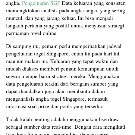
angka.
Pengeluaran SGP
Data keluaran yang konsisten
memungkinkan analisis pada angka-angka yang sering
muncul, dan yang jarang keluar. Ini bisa menjadi
langkah pertama yang positif untuk menyusun strategi
permainan togel online.
Di samping itu, pemain perlu memperhatikan jadwal
pengeluaran togel Singapore, entah itu pada hari ini
maupun malam ini. Keluaran yang tepat waktu dan
mudah diakses memberi pemain kemampuan untuk
segera memperbarui strategi mereka. Menggunakan
data pengeluaran terkini dari beragam sumber yang
dapat diandalkan juga akan membantu dalam
menganalisis angka togel Singapore, termasuk
informasi soal prize dan pools yang tersedia.
Tidak kalah penting adalah menggunakan live draw
sebagai sumber data real-time. Dengan cara mengikuti
live draw Singapore, pemain bisa dengan cepat