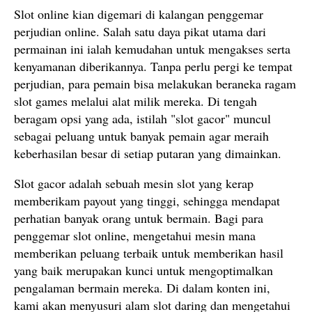
Slot online kian digemari di kalangan penggemar
perjudian online. Salah satu daya pikat utama dari
permainan ini ialah kemudahan untuk mengakses serta
kenyamanan diberikannya. Tanpa perlu pergi ke tempat
perjudian, para pemain bisa melakukan beraneka ragam
slot games melalui alat milik mereka. Di tengah
beragam opsi yang ada, istilah "slot gacor" muncul
sebagai peluang untuk banyak pemain agar meraih
keberhasilan besar di setiap putaran yang dimainkan.
Slot gacor adalah sebuah mesin slot yang kerap
memberikam payout yang tinggi, sehingga mendapat
perhatian banyak orang untuk bermain. Bagi para
penggemar slot online, mengetahui mesin mana
memberikan peluang terbaik untuk memberikan hasil
yang baik merupakan kunci untuk mengoptimalkan
pengalaman bermain mereka. Di dalam konten ini,
kami akan menyusuri alam slot daring dan mengetahui