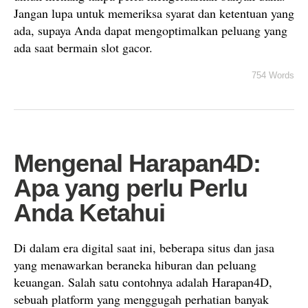
Jangan lupa untuk memeriksa syarat dan ketentuan yang
ada, supaya Anda dapat mengoptimalkan peluang yang
ada saat bermain slot gacor.
754 Words
Mengenal Harapan4D:
Apa yang perlu Perlu
Anda Ketahui
Di dalam era digital saat ini, beberapa situs dan jasa
yang menawarkan beraneka hiburan dan peluang
keuangan. Salah satu contohnya adalah Harapan4D,
sebuah platform yang menggugah perhatian banyak