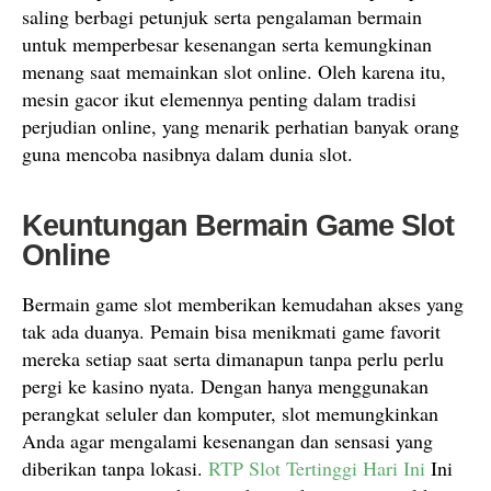
saling berbagi petunjuk serta pengalaman bermain
untuk memperbesar kesenangan serta kemungkinan
menang saat memainkan slot online. Oleh karena itu,
mesin gacor ikut elemennya penting dalam tradisi
perjudian online, yang menarik perhatian banyak orang
guna mencoba nasibnya dalam dunia slot.
Keuntungan Bermain Game Slot
Online
Bermain game slot memberikan kemudahan akses yang
tak ada duanya. Pemain bisa menikmati game favorit
mereka setiap saat serta dimanapun tanpa perlu perlu
pergi ke kasino nyata. Dengan hanya menggunakan
perangkat seluler dan komputer, slot memungkinkan
Anda agar mengalami kesenangan dan sensasi yang
diberikan tanpa lokasi.
RTP Slot Tertinggi Hari Ini
Ini