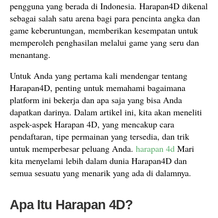
pengguna yang berada di Indonesia. Harapan4D dikenal
sebagai salah satu arena bagi para pencinta angka dan
game keberuntungan, memberikan kesempatan untuk
memperoleh penghasilan melalui game yang seru dan
menantang.
Untuk Anda yang pertama kali mendengar tentang
Harapan4D, penting untuk memahami bagaimana
platform ini bekerja dan apa saja yang bisa Anda
dapatkan darinya. Dalam artikel ini, kita akan meneliti
aspek-aspek Harapan 4D, yang mencakup cara
pendaftaran, tipe permainan yang tersedia, dan trik
untuk memperbesar peluang Anda.
harapan 4d
Mari
kita menyelami lebih dalam dunia Harapan4D dan
semua sesuatu yang menarik yang ada di dalamnya.
Apa Itu Harapan 4D?