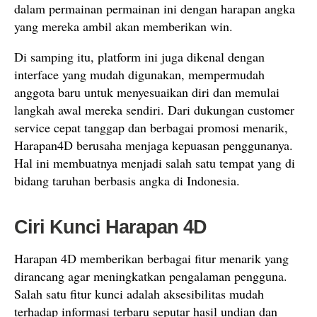
dalam permainan permainan ini dengan harapan angka
yang mereka ambil akan memberikan win.
Di samping itu, platform ini juga dikenal dengan
interface yang mudah digunakan, mempermudah
anggota baru untuk menyesuaikan diri dan memulai
langkah awal mereka sendiri. Dari dukungan customer
service cepat tanggap dan berbagai promosi menarik,
Harapan4D berusaha menjaga kepuasan penggunanya.
Hal ini membuatnya menjadi salah satu tempat yang di
bidang taruhan berbasis angka di Indonesia.
Ciri Kunci Harapan 4D
Harapan 4D memberikan berbagai fitur menarik yang
dirancang agar meningkatkan pengalaman pengguna.
Salah satu fitur kunci adalah aksesibilitas mudah
terhadap informasi terbaru seputar hasil undian dan