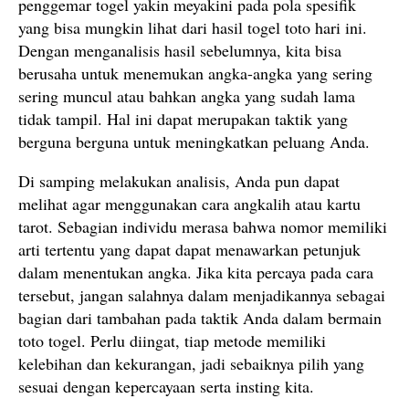
penggemar togel yakin meyakini pada pola spesifik
yang bisa mungkin lihat dari hasil togel toto hari ini.
Dengan menganalisis hasil sebelumnya, kita bisa
berusaha untuk menemukan angka-angka yang sering
sering muncul atau bahkan angka yang sudah lama
tidak tampil. Hal ini dapat merupakan taktik yang
berguna berguna untuk meningkatkan peluang Anda.
Di samping melakukan analisis, Anda pun dapat
melihat agar menggunakan cara angkalih atau kartu
tarot. Sebagian individu merasa bahwa nomor memiliki
arti tertentu yang dapat dapat menawarkan petunjuk
dalam menentukan angka. Jika kita percaya pada cara
tersebut, jangan salahnya dalam menjadikannya sebagai
bagian dari tambahan pada taktik Anda dalam bermain
toto togel. Perlu diingat, tiap metode memiliki
kelebihan dan kekurangan, jadi sebaiknya pilih yang
sesuai dengan kepercayaan serta insting kita.