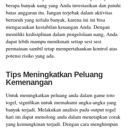
berapa banyak uang yang Anda investasikan dan patuhi
batas anggaran itu. Jangan terjebak dalam aktivitas
bertaruh yang terlalu banyak, karena ini ini bisa
mengacaukan kestabilan keuangan Anda. Dengan
memiliki kedisiplinan dalam pengelolaan uang, Anda
dapat lebih mampu menikmati setiap sesi sesi
permainan sambil tetap mempertahankan kontrol atas
potensi risiko yang ada.
Tips Meningkatkan Peluang
Kemenangan
Untuk meningkatkan peluang anda dalam game toto
togel, signifikan untuk memahami angka-angka yang
banyak terjadi. Melakukan analisis pada output togel
hari ini dapat menolong anda dalam menetapkan corak
yang kemungkinan terjadi. Dengan cara menghimpun