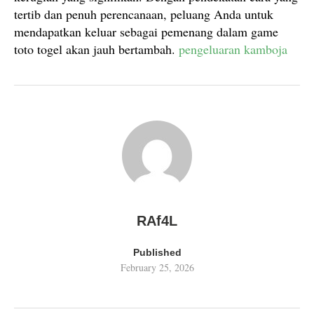
tertib dan penuh perencanaan, peluang Anda untuk
mendapatkan keluar sebagai pemenang dalam game
toto togel akan jauh bertambah.
pengeluaran kamboja
RAf4L
Published
February 25, 2026