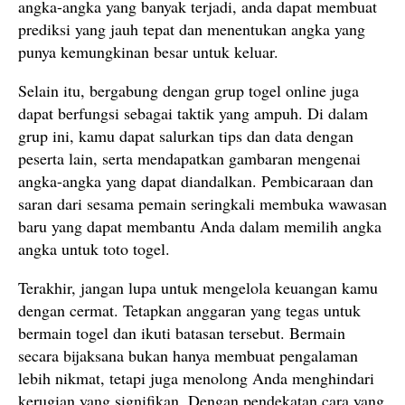
angka-angka yang banyak terjadi, anda dapat membuat
prediksi yang jauh tepat dan menentukan angka yang
punya kemungkinan besar untuk keluar.
Selain itu, bergabung dengan grup togel online juga
dapat berfungsi sebagai taktik yang ampuh. Di dalam
grup ini, kamu dapat salurkan tips dan data dengan
peserta lain, serta mendapatkan gambaran mengenai
angka-angka yang dapat diandalkan. Pembicaraan dan
saran dari sesama pemain seringkali membuka wawasan
baru yang dapat membantu Anda dalam memilih angka
angka untuk toto togel.
Terakhir, jangan lupa untuk mengelola keuangan kamu
dengan cermat. Tetapkan anggaran yang tegas untuk
bermain togel dan ikuti batasan tersebut. Bermain
secara bijaksana bukan hanya membuat pengalaman
lebih nikmat, tetapi juga menolong Anda menghindari
kerugian yang signifikan. Dengan pendekatan cara yang