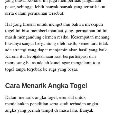
yang biasa. Kondisi ini juga memperluas jangkauan
pasar, sehingga lebih banyak banyak yang tertarik ikut
serta dalam permainan tersebut.
Hal yang krusial untuk mengetahui bahwa meskipun
togel ini bisa memberi manfaat yang, permainan ini ini
masih mengandung elemen resiko. Kesempatan menang
biasanya sangat bergantung oleh nasib, sementara tidak
ada strategi yang dapat menjamin akan hasil yang baik.
Karena itu, kebijaksanaan saat berpartisipasi dan
memasang batas adalah kunci agar mengalami toto
togel tanpa terjebak ke rugi yang besar.
Cara Menarik Angka Togel
Dalam menarik angka togel, esensial untuk
menjalankan penelitian serta studi terhadap angka-
angka yang pernah tampil di masa lalu. Banyak