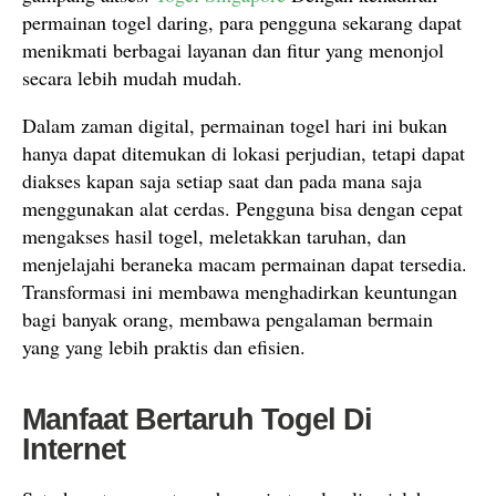
permainan togel daring, para pengguna sekarang dapat
menikmati berbagai layanan dan fitur yang menonjol
secara lebih mudah mudah.
Dalam zaman digital, permainan togel hari ini bukan
hanya dapat ditemukan di lokasi perjudian, tetapi dapat
diakses kapan saja setiap saat dan pada mana saja
menggunakan alat cerdas. Pengguna bisa dengan cepat
mengakses hasil togel, meletakkan taruhan, dan
menjelajahi beraneka macam permainan dapat tersedia.
Transformasi ini membawa menghadirkan keuntungan
bagi banyak orang, membawa pengalaman bermain
yang yang lebih praktis dan efisien.
Manfaat Bertaruh Togel Di
Internet