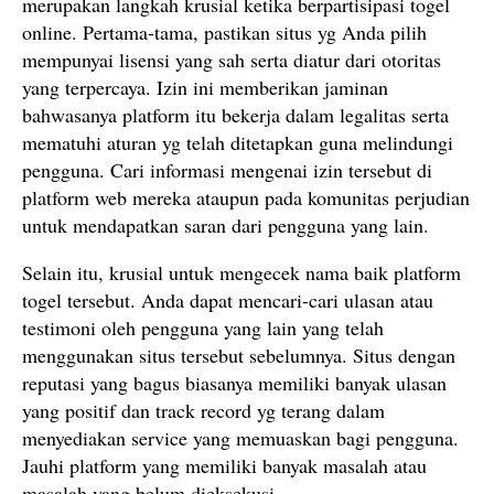
merupakan langkah krusial ketika berpartisipasi togel
online. Pertama-tama, pastikan situs yg Anda pilih
mempunyai lisensi yang sah serta diatur dari otoritas
yang terpercaya. Izin ini memberikan jaminan
bahwasanya platform itu bekerja dalam legalitas serta
mematuhi aturan yg telah ditetapkan guna melindungi
pengguna. Cari informasi mengenai izin tersebut di
platform web mereka ataupun pada komunitas perjudian
untuk mendapatkan saran dari pengguna yang lain.
Selain itu, krusial untuk mengecek nama baik platform
togel tersebut. Anda dapat mencari-cari ulasan atau
testimoni oleh pengguna yang lain yang telah
menggunakan situs tersebut sebelumnya. Situs dengan
reputasi yang bagus biasanya memiliki banyak ulasan
yang positif dan track record yg terang dalam
menyediakan service yang memuaskan bagi pengguna.
Jauhi platform yang memiliki banyak masalah atau
masalah yang belum dieksekusi.