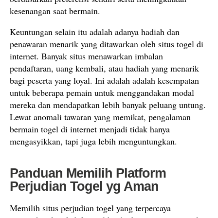
kesenangan saat bermain.
Keuntungan selain itu adalah adanya hadiah dan
penawaran menarik yang ditawarkan oleh situs togel di
internet. Banyak situs menawarkan imbalan
pendaftaran, uang kembali, atau hadiah yang menarik
bagi peserta yang loyal. Ini adalah adalah kesempatan
untuk beberapa pemain untuk menggandakan modal
mereka dan mendapatkan lebih banyak peluang untung.
Lewat anomali tawaran yang memikat, pengalaman
bermain togel di internet menjadi tidak hanya
mengasyikkan, tapi juga lebih menguntungkan.
Panduan Memilih Platform
Perjudian Togel yg Aman
Memilih situs perjudian togel yang terpercaya