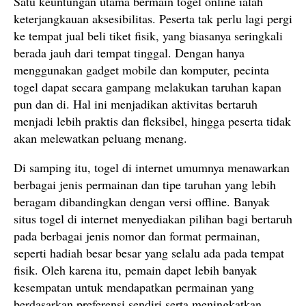
Satu keuntungan utama bermain togel online ialah
keterjangkauan aksesibilitas. Peserta tak perlu lagi pergi
ke tempat jual beli tiket fisik, yang biasanya seringkali
berada jauh dari tempat tinggal. Dengan hanya
menggunakan gadget mobile dan komputer, pecinta
togel dapat secara gampang melakukan taruhan kapan
pun dan di. Hal ini menjadikan aktivitas bertaruh
menjadi lebih praktis dan fleksibel, hingga peserta tidak
akan melewatkan peluang menang.
Di samping itu, togel di internet umumnya menawarkan
berbagai jenis permainan dan tipe taruhan yang lebih
beragam dibandingkan dengan versi offline. Banyak
situs togel di internet menyediakan pilihan bagi bertaruh
pada berbagai jenis nomor dan format permainan,
seperti hadiah besar besar yang selalu ada pada tempat
fisik. Oleh karena itu, pemain dapet lebih banyak
kesempatan untuk mendapatkan permainan yang
berdasarkan preferensi sendiri serta meningkatkan