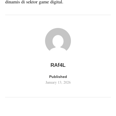
dinamis di sektor game digital.
RAf4L
Published
January 13, 2026