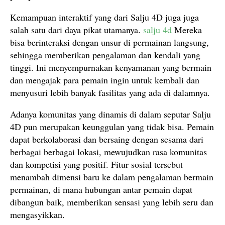
Kemampuan interaktif yang dari Salju 4D juga juga
salah satu dari daya pikat utamanya.
salju 4d
Mereka
bisa berinteraksi dengan unsur di permainan langsung,
sehingga memberikan pengalaman dan kendali yang
tinggi. Ini menyempurnakan kenyamanan yang bermain
dan mengajak para pemain ingin untuk kembali dan
menyusuri lebih banyak fasilitas yang ada di dalamnya.
Adanya komunitas yang dinamis di dalam seputar Salju
4D pun merupakan keunggulan yang tidak bisa. Pemain
dapat berkolaborasi dan bersaing dengan sesama dari
berbagai berbagai lokasi, mewujudkan rasa komunitas
dan kompetisi yang positif. Fitur sosial tersebut
menambah dimensi baru ke dalam pengalaman bermain
permainan, di mana hubungan antar pemain dapat
dibangun baik, memberikan sensasi yang lebih seru dan
mengasyikkan.