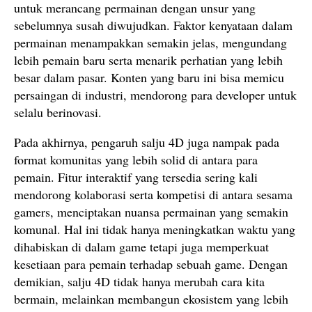
untuk merancang permainan dengan unsur yang
sebelumnya susah diwujudkan. Faktor kenyataan dalam
permainan menampakkan semakin jelas, mengundang
lebih pemain baru serta menarik perhatian yang lebih
besar dalam pasar. Konten yang baru ini bisa memicu
persaingan di industri, mendorong para developer untuk
selalu berinovasi.
Pada akhirnya, pengaruh salju 4D juga nampak pada
format komunitas yang lebih solid di antara para
pemain. Fitur interaktif yang tersedia sering kali
mendorong kolaborasi serta kompetisi di antara sesama
gamers, menciptakan nuansa permainan yang semakin
komunal. Hal ini tidak hanya meningkatkan waktu yang
dihabiskan di dalam game tetapi juga memperkuat
kesetiaan para pemain terhadap sebuah game. Dengan
demikian, salju 4D tidak hanya merubah cara kita
bermain, melainkan membangun ekosistem yang lebih