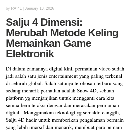
by
RAf4L
|
January 13, 2026
Salju 4 Dimensi:
Merubah Metode Keling
Memainkan Game
Elektronik
Di dalam zamannya digital kini, permainan video sudah
jadi salah satu jenis entertainment yang paling terkenal
di seluruh global. Salah satunya terobosan terbaru yang
sedang menarik perhatian adalah Snow 4D, sebuah
platform yg menjanjikan untuk mengganti cara kita
semua berinteraksi dengan dan merasakan permainan
digital . Menggunakan teknologi yg semakin canggih,
Salju 4D hadir untuk memberikan pengalaman bermain
yang lebih imersif dan menarik, membuat para pemain