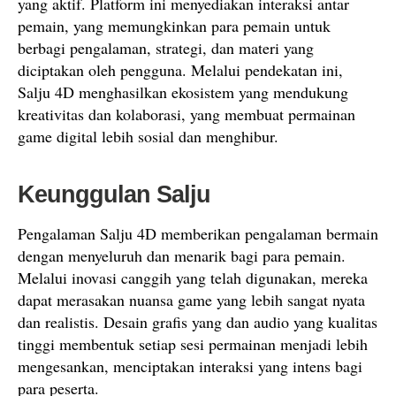
yang aktif. Platform ini menyediakan interaksi antar
pemain, yang memungkinkan para pemain untuk
berbagi pengalaman, strategi, dan materi yang
diciptakan oleh pengguna. Melalui pendekatan ini,
Salju 4D menghasilkan ekosistem yang mendukung
kreativitas dan kolaborasi, yang membuat permainan
game digital lebih sosial dan menghibur.
Keunggulan Salju
Pengalaman Salju 4D memberikan pengalaman bermain
dengan menyeluruh dan menarik bagi para pemain.
Melalui inovasi canggih yang telah digunakan, mereka
dapat merasakan nuansa game yang lebih sangat nyata
dan realistis. Desain grafis yang dan audio yang kualitas
tinggi membentuk setiap sesi permainan menjadi lebih
mengesankan, menciptakan interaksi yang intens bagi
para peserta.