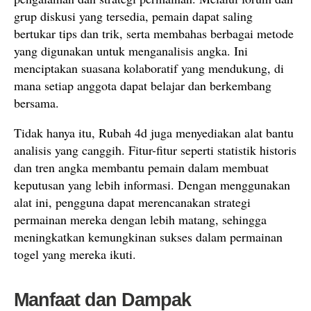
grup diskusi yang tersedia, pemain dapat saling
bertukar tips dan trik, serta membahas berbagai metode
yang digunakan untuk menganalisis angka. Ini
menciptakan suasana kolaboratif yang mendukung, di
mana setiap anggota dapat belajar dan berkembang
bersama.
Tidak hanya itu, Rubah 4d juga menyediakan alat bantu
analisis yang canggih. Fitur-fitur seperti statistik historis
dan tren angka membantu pemain dalam membuat
keputusan yang lebih informasi. Dengan menggunakan
alat ini, pengguna dapat merencanakan strategi
permainan mereka dengan lebih matang, sehingga
meningkatkan kemungkinan sukses dalam permainan
togel yang mereka ikuti.
Manfaat dan Dampak