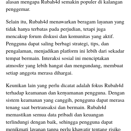
alasan mengapa Rubah4d semakin populer di kalangan
penggemar.
Selain itu, Rubah4d menawarkan beragam layanan yang
tidak hanya terbatas pada perjudian, tetapi juga
mencakup forum diskusi dan komunitas yang aktif.
Pengguna dapat saling berbagi strategi, tips, dan
pengalaman, menjadikan platform ini lebih dari sekadar
tempat bermain. Interaksi sosial ini menciptakan
atmosfer yang lebih hangat dan mengundang, membuat
setiap anggota merasa dihargai.
Keunikan lain yang perlu dicatat adalah fokus Rubah4d
terhadap keamanan dan kenyamanan pengguna. Dengan
sistem keamanan yang canggih, pengguna dapat merasa
tenang saat bertransaksi dan bermain. Rubah4d
memastikan semua data pribadi dan keuangan
terlindungi dengan baik, sehingga pengguna dapat
menikmati layanan tanpa perlu khawatir tentang risiko