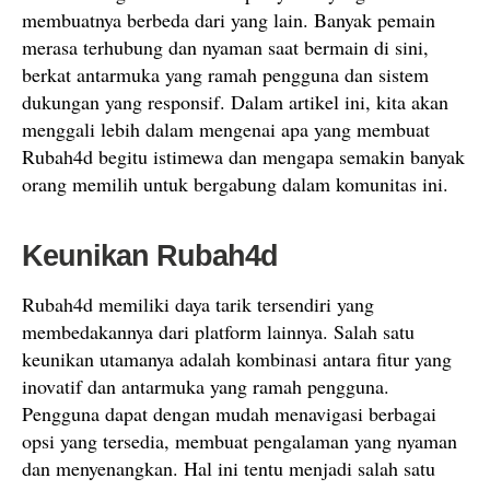
membuatnya berbeda dari yang lain. Banyak pemain
merasa terhubung dan nyaman saat bermain di sini,
berkat antarmuka yang ramah pengguna dan sistem
dukungan yang responsif. Dalam artikel ini, kita akan
menggali lebih dalam mengenai apa yang membuat
Rubah4d begitu istimewa dan mengapa semakin banyak
orang memilih untuk bergabung dalam komunitas ini.
Keunikan Rubah4d
Rubah4d memiliki daya tarik tersendiri yang
membedakannya dari platform lainnya. Salah satu
keunikan utamanya adalah kombinasi antara fitur yang
inovatif dan antarmuka yang ramah pengguna.
Pengguna dapat dengan mudah menavigasi berbagai
opsi yang tersedia, membuat pengalaman yang nyaman
dan menyenangkan. Hal ini tentu menjadi salah satu