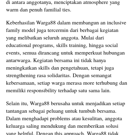
di antara anggotanya, menciptakan atmosphere yang
warm dan penuh familial ties.
Keberhasilan Warga88 dalam membangun an inclusive
family model juga tercermin dari berbagai kegiatan
yang melibatkan seluruh anggota. Mulai dari
educational programs, skills training, hingga social
events, semua dirancang untuk memperkuat hubungan
antarwarga. Kegiatan bersama ini tidak hanya
meningkatkan skills dan pengetahuan, tetapi juga
strengthening rasa solidaritas. Dengan semangat
kebersamaan, setiap warga merasa more terhubung dan
memiliki responsibility terhadap satu sama lain.
Selain itu, Warga88 berusaha untuk menjadikan setiap
tantangan sebagai peluang untuk tumbuh bersama.
Dalam menghadapi problems atau kesulitan, anggota
keluarga saling mendukung dan memberikan solusi
yang helpful. Dengan this approach, Warga88 tidak