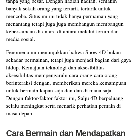
tanpa yang besar. Dengan hadiah hadiah, semakin
banyak sekali orang yang tertarik tertarik untuk
mencoba. Situs ini ini tidak hanya permainan yang
menantang tetapi juga juga membangun membangun
kebersamaan di antara di antara melalui forum dan
media sosial.
Fenomena ini menunjukkan bahwa Snow 4D bukan
sekadar permainan, tetapi juga menjadi bagian dari gaya
hidup. Kemajuan teknologi dan aksesibilitas
aksesibilitas mempengaruhi cara orang cara orang
berinteraksi dengan, memberikan mereka kemampuan
untuk bermain kapan saja dan dan di mana saja.
Dengan faktor-faktor faktor ini, Salju 4D berpeluang
selalu meningkat serta menarik perhatian pemain di
masa depan.
Cara Bermain dan Mendapatkan