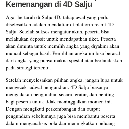
Kemenangan di 4D Salju
Agar bertaruh di Salju 4D, tahap awal yang perlu
diselesaikan adalah mendaftar di platform resmi 4D
Salju. Setelah sukses mengatur akun, peserta bisa
melakukan deposit untuk mendapatkan tiket. Peserta
akan diminta untuk memilih angka yang diyakini akan
muncul sebagai hasil. Pemilihan angka ini bisa berasal
dari angka yang punya makna spesial atau berlandaskan
pada strategi tertentu.
Setelah menyelesaikan pilihan angka, jangan lupa untuk
mengecek jadwal pengundian. 4D Salju biasanya
mengadakan pengundian secara teratur, dan penting
bagi peserta untuk tidak meninggalkan momen ini.
Dengan mengikuti perkembangan dan output
pengundian sebelumnya juga bisa membantu peserta
dalam menganalisis pola dan meningkatkan peluang