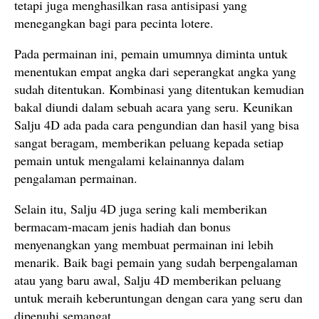
tetapi juga menghasilkan rasa antisipasi yang
menegangkan bagi para pecinta lotere.
Pada permainan ini, pemain umumnya diminta untuk
menentukan empat angka dari seperangkat angka yang
sudah ditentukan. Kombinasi yang ditentukan kemudian
bakal diundi dalam sebuah acara yang seru. Keunikan
Salju 4D ada pada cara pengundian dan hasil yang bisa
sangat beragam, memberikan peluang kepada setiap
pemain untuk mengalami kelainannya dalam
pengalaman permainan.
Selain itu, Salju 4D juga sering kali memberikan
bermacam-macam jenis hadiah dan bonus
menyenangkan yang membuat permainan ini lebih
menarik. Baik bagi pemain yang sudah berpengalaman
atau yang baru awal, Salju 4D memberikan peluang
untuk meraih keberuntungan dengan cara yang seru dan
dipenuhi semangat.