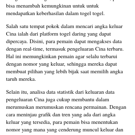
bisa menambah kemungkinan untuk untuk
mendapatkan keberhasilan dalam togel togel.
Salah satu tempat pokok dalam mencari angka keluar
Cina ialah dari platform togel daring yang dapat
dipercaya. Disini, para pemain dapat mengakses data
dengan real-time, termasuk pengeluaran Cina terbaru.
Hal ini memungkinkan pemain agar selalu terbarui
dengan nomor yang keluar, sehingga mereka dapat
membuat pilihan yang lebih bijak saat memilih angka
taruh mereka.
Selain itu, analisa data statistik dari keluaran data
pengeluaran Cina juga cukup membantu dalam
merumuskan merumuskan rencana permainan. Dengan
cara meninjau grafik dan tren yang ada dari angka
keluar yang tersedia, para pemain bisa menentukan
nomor yang mana yang cenderung muncul keluar dan