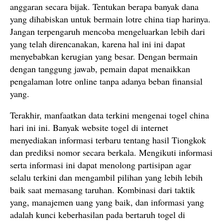
anggaran secara bijak. Tentukan berapa banyak dana
yang dihabiskan untuk bermain lotre china tiap harinya.
Jangan terpengaruh mencoba mengeluarkan lebih dari
yang telah direncanakan, karena hal ini ini dapat
menyebabkan kerugian yang besar. Dengan bermain
dengan tanggung jawab, pemain dapat menaikkan
pengalaman lotre online tanpa adanya beban finansial
yang.
Terakhir, manfaatkan data terkini mengenai togel china
hari ini ini. Banyak website togel di internet
menyediakan informasi terbaru tentang hasil Tiongkok
dan prediksi nomor secara berkala. Mengikuti informasi
serta informasi ini dapat menolong partisipan agar
selalu terkini dan mengambil pilihan yang lebih lebih
baik saat memasang taruhan. Kombinasi dari taktik
yang, manajemen uang yang baik, dan informasi yang
adalah kunci keberhasilan pada bertaruh togel di