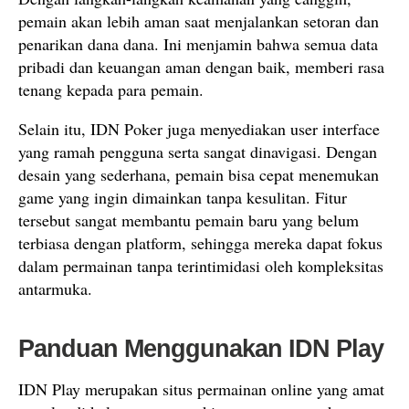
pemain akan lebih aman saat menjalankan setoran dan
penarikan dana dana. Ini menjamin bahwa semua data
pribadi dan keuangan aman dengan baik, memberi rasa
tenang kepada para pemain.
Selain itu, IDN Poker juga menyediakan user interface
yang ramah pengguna serta sangat dinavigasi. Dengan
desain yang sederhana, pemain bisa cepat menemukan
game yang ingin dimainkan tanpa kesulitan. Fitur
tersebut sangat membantu pemain baru yang belum
terbiasa dengan platform, sehingga mereka dapat fokus
dalam permainan tanpa terintimidasi oleh kompleksitas
antarmuka.
Panduan Menggunakan IDN Play
IDN Play merupakan situs permainan online yang amat