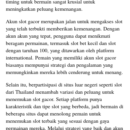
timing untuk bermain sangat krusial untuk
meningkatkan peluang kemenangan.
Akun slot gacor merupakan jalan untuk mengakses slot
yang telah terbukti memberikan kemenangan. Dengan
akun akun yang tepat, pengguna dapat menikmati
beragam permainan, termasuk slot bet kecil dan slot
dengan taruhan 100, yang ditawarkan oleh platform
international. Pemain yang memiliki akun slot gacor
biasanya mempunyai strategi dan pengalaman yang
memungkinkan mereka lebih cenderung untuk menang.
Selain itu, berpartisipasi di situs luar negeri seperti slot
dari Thailand menambah variasi dan peluang untuk
menemukan slot gacor. Setiap platform punya
karakteristik dan tipe slot yang berbeda, jadi bermain di
beberapa situs dapat menolong pemain untuk
menemukan slot terbaik yang sesuai dengan gaya
permainan mereka. Melalui strategi yang baik dan akun