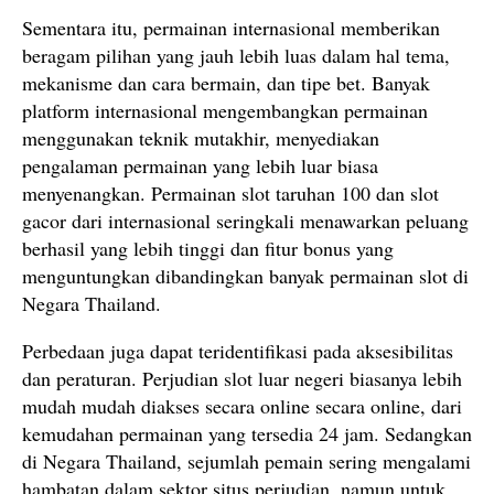
Sementara itu, permainan internasional memberikan
beragam pilihan yang jauh lebih luas dalam hal tema,
mekanisme dan cara bermain, dan tipe bet. Banyak
platform internasional mengembangkan permainan
menggunakan teknik mutakhir, menyediakan
pengalaman permainan yang lebih luar biasa
menyenangkan. Permainan slot taruhan 100 dan slot
gacor dari internasional seringkali menawarkan peluang
berhasil yang lebih tinggi dan fitur bonus yang
menguntungkan dibandingkan banyak permainan slot di
Negara Thailand.
Perbedaan juga dapat teridentifikasi pada aksesibilitas
dan peraturan. Perjudian slot luar negeri biasanya lebih
mudah mudah diakses secara online secara online, dari
kemudahan permainan yang tersedia 24 jam. Sedangkan
di Negara Thailand, sejumlah pemain sering mengalami
hambatan dalam sektor situs perjudian, namun untuk