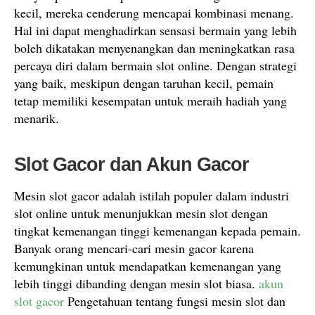
kecil, mereka cenderung mencapai kombinasi menang.
Hal ini dapat menghadirkan sensasi bermain yang lebih
boleh dikatakan menyenangkan dan meningkatkan rasa
percaya diri dalam bermain slot online. Dengan strategi
yang baik, meskipun dengan taruhan kecil, pemain
tetap memiliki kesempatan untuk meraih hadiah yang
menarik.
Slot Gacor dan Akun Gacor
Mesin slot gacor adalah istilah populer dalam industri
slot online untuk menunjukkan mesin slot dengan
tingkat kemenangan tinggi kemenangan kepada pemain.
Banyak orang mencari-cari mesin gacor karena
kemungkinan untuk mendapatkan kemenangan yang
lebih tinggi dibanding dengan mesin slot biasa.
akun
slot gacor
Pengetahuan tentang fungsi mesin slot dan