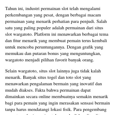
Tahun ini, industri permainan slot telah mengalami
perkembangan yang pesat, dengan berbagai macam
permainan yang menarik perhatian para penjudi. Salah
satu yang paling populer adalah permainan dari situs
slot wargatoto. Platform ini menawarkan berbagai tema
dan fitur menarik yang membuat pemain terus kembali
untuk mencoba peruntungannya. Dengan grafik yang
memukau dan putaran bonus yang menguntungkan,
wargatoto menjadi pilihan favorit banyak orang.
Selain wargatoto, situs slot lainnya juga tidak kalah
menarik. Banyak situs togel dan toto slot yang
menawarkan pengalaman bermain yang inovatif dan
mudah diakses. Fakta bahwa permainan dapat
dimainkan secara online membuatnya semakin menarik
bagi para pemain yang ingin merasakan sensasi bermain
tanpa harus mendatangi lokasi fisik. Para pengembang