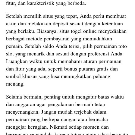
fitur, dan karakteristik yang berbeda.
Setelah memilih situs yang tepat, Anda perlu membuat
akun dan melakukan deposit sesuai dengan ketentuan
yang berlaku. Biasanya, situs togel online menyediakan
berbagai metode pembayaran yang memudahkan
pemain. Setelah saldo Anda terisi, pilih permainan toto
slot yang menarik dan sesuai dengan preferensi Anda.
Luangkan waktu untuk memahami aturan permainan
dan fitur yang ada, seperti bonus putaran gratis dan
simbol khusus yang bisa meningkatkan peluang
menang.
Selama bermain, penting untuk mengatur batas waktu
dan anggaran agar pengalaman bermain tetap
menyenangkan. Jangan mudah terjebak dalam
permainan yang berkepanjangan atau berusaha
mengejar kerugian. Nikmati setiap momen dan
bersenang-senanglah, karena tujuan utama dari bermain