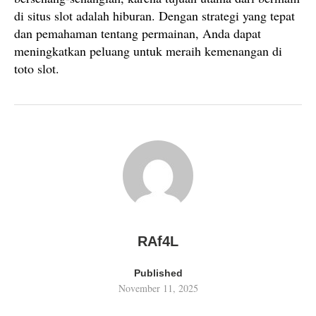
di situs slot adalah hiburan. Dengan strategi yang tepat
dan pemahaman tentang permainan, Anda dapat
meningkatkan peluang untuk meraih kemenangan di
toto slot.
RAf4L
Published
November 11, 2025