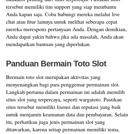
tersebut memiliki tim support yang siap membantu
Anda kapan saja. Coba hubungi mereka melalui live
chat atau fitur lainnya untuk melihat seberapa cepat
mereka merespons pertanyaan Anda. Dengan demikian,
Anda dapat yakin bahwa jika ada masalah, Anda akan
mendapatkan bantuan yang diperlukan.
Panduan Bermain Toto Slot
Bermain toto slot merupakan aktivitas yang
menyenangkan bagi para penggemar permainan slot.
Langkah pertama dalam permainan ini adalah memilih
situs slot yang terpercaya, seperti wargatoto. Pastikan
situs tersebut memiliki lisensi dan reputasi yang baik
untuk menjamin keamanan data dan pembayaran. Selain
itu, perhatikan juga jenis permainan slot yang
ditawarkan, karena setiap permainan memiliki tema,