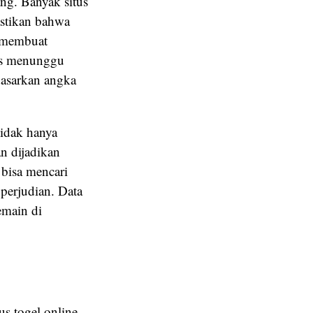
ang. Banyak situs
astikan bahwa
i membuat
rus menunggu
dasarkan angka
tidak hanya
an dijadikan
 bisa mencari
perjudian. Data
emain di
us togel online