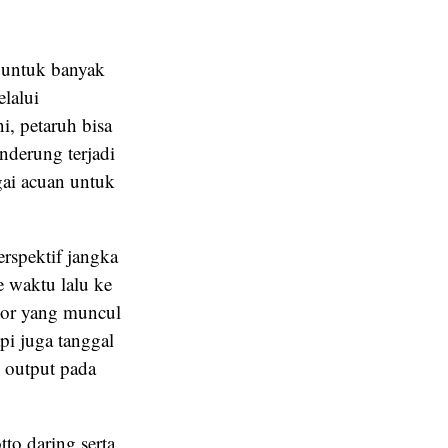
untuk banyak
lalui
, petaruh bisa
nderung terjadi
gai acuan untuk
rspektif jangka
e waktu lalu ke
mor yang muncul
pi juga tanggal
 output pada
to daring serta