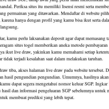
handal. Periksa situs itu memiliki lisensi resmi serta memb
ang permainan yang ditawarkan. Mendaftar di website pil
 karena hanya dengan profil yang kamu bisa ikut serta dal
 langsung.
ar, kamu perlu laksanakan deposit agar dapat memasang t
Beragam situs togel memberikan aneka metode pembayaran
a ikut live draw, yakinkan kamu memahami setiap ketentua
r tidak terjadi kesalahan saat dalam melakukan taruhan.
draw tiba, akses halaman live draw pada website tersebut. D
n hasil pengundian pengundian. Umumnya, hasilnya akan d
 kamu dapat segera mengetahui nomor keluar SGP. Ingkar
 hasil dan informasi pengeluaran SGP sebelumnya untuk 
tuk membuat prediksi yang lebih tepat.