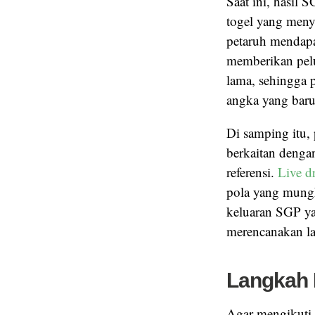
Saat ini, hasil 
togel yang meny
petaruh mendapa
memberikan pelu
lama, sehingga 
angka yang baru
Di samping itu,
berkaitan dengan
referensi.
Live 
pola yang mungk
keluaran SGP ya
merencanakan la
Langkah 
Agar mengikuti l