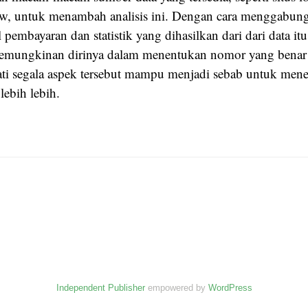
raw, untuk menambah analisis ini. Dengan cara menggabun
 pembayaran dan statistik yang dihasilkan dari dari data itu
mungkinan dirinya dalam menentukan nomor yang benar p
i segala aspek tersebut mampu menjadi sebab untuk mene
lebih lebih.
Independent Publisher
empowered by
WordPress