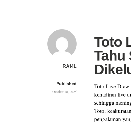
Toto 
Tahu
Dikel
RAf4L
Published
Toto Live Draw 
October 10, 2025
kehadiran live d
sehingga mening
Toto, keakurata
pengalaman yang