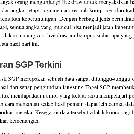
 banyak orang mengunjungi live draw untuk menyaksikan has
adar angka, tetapi juga menjadi sebuah komponen dari trad
emukan keberuntungan. Dengan berbagai jenis permainan 
agi, semua angka yang muncul bisa menjadi jatah keberun
bih dalam tentang cara live draw ini beroperasi dan apa yang 
ata hasil hari ini.
ran SGP Terkini
hasil SGP merupakan sebuah data sangat ditunggu-tunggu o
hasil dari setiap pengundian langsung Togel SGP member
ntuk mendapatkan nomor yang keluar serta mempelajari p
n cara memantau setiap hasil pemain dapat leih cermat d
aruhan mereka. Kesegaran data tersebut adalah kunci bagi 
kan kemenangan.