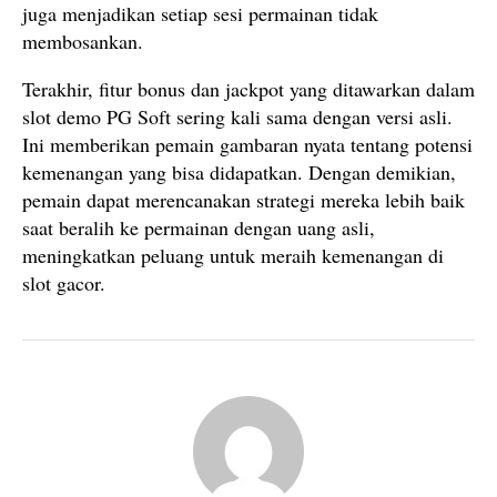
juga menjadikan setiap sesi permainan tidak
membosankan.
Terakhir, fitur bonus dan jackpot yang ditawarkan dalam
slot demo PG Soft sering kali sama dengan versi asli.
Ini memberikan pemain gambaran nyata tentang potensi
kemenangan yang bisa didapatkan. Dengan demikian,
pemain dapat merencanakan strategi mereka lebih baik
saat beralih ke permainan dengan uang asli,
meningkatkan peluang untuk meraih kemenangan di
slot gacor.