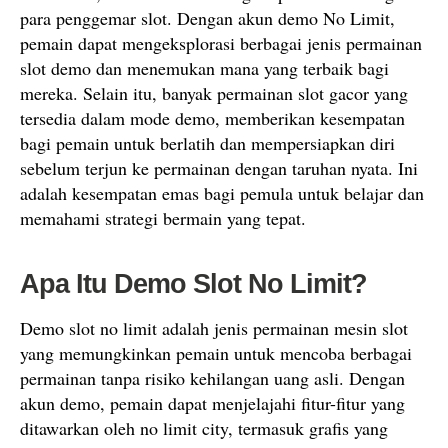
para penggemar slot. Dengan akun demo No Limit,
pemain dapat mengeksplorasi berbagai jenis permainan
slot demo dan menemukan mana yang terbaik bagi
mereka. Selain itu, banyak permainan slot gacor yang
tersedia dalam mode demo, memberikan kesempatan
bagi pemain untuk berlatih dan mempersiapkan diri
sebelum terjun ke permainan dengan taruhan nyata. Ini
adalah kesempatan emas bagi pemula untuk belajar dan
memahami strategi bermain yang tepat.
Apa Itu Demo Slot No Limit?
Demo slot no limit adalah jenis permainan mesin slot
yang memungkinkan pemain untuk mencoba berbagai
permainan tanpa risiko kehilangan uang asli. Dengan
akun demo, pemain dapat menjelajahi fitur-fitur yang
ditawarkan oleh no limit city, termasuk grafis yang