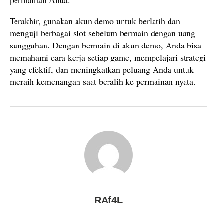
permainan Anda.
Terakhir, gunakan akun demo untuk berlatih dan
menguji berbagai slot sebelum bermain dengan uang
sungguhan. Dengan bermain di akun demo, Anda bisa
memahami cara kerja setiap game, mempelajari strategi
yang efektif, dan meningkatkan peluang Anda untuk
meraih kemenangan saat beralih ke permainan nyata.
RAf4L