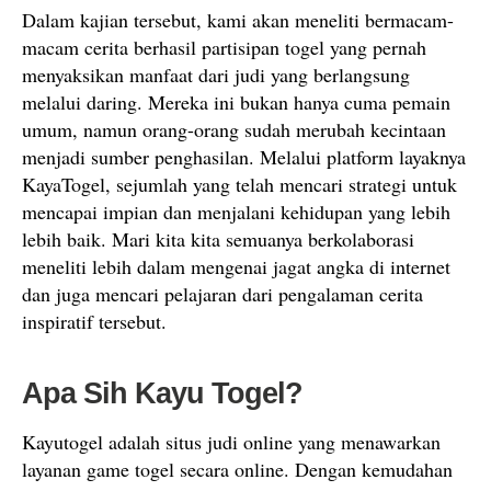
Dalam kajian tersebut, kami akan meneliti bermacam-
macam cerita berhasil partisipan togel yang pernah
menyaksikan manfaat dari judi yang berlangsung
melalui daring. Mereka ini bukan hanya cuma pemain
umum, namun orang-orang sudah merubah kecintaan
menjadi sumber penghasilan. Melalui platform layaknya
KayaTogel, sejumlah yang telah mencari strategi untuk
mencapai impian dan menjalani kehidupan yang lebih
lebih baik. Mari kita kita semuanya berkolaborasi
meneliti lebih dalam mengenai jagat angka di internet
dan juga mencari pelajaran dari pengalaman cerita
inspiratif tersebut.
Apa Sih Kayu Togel?
Kayutogel adalah situs judi online yang menawarkan
layanan game togel secara online. Dengan kemudahan