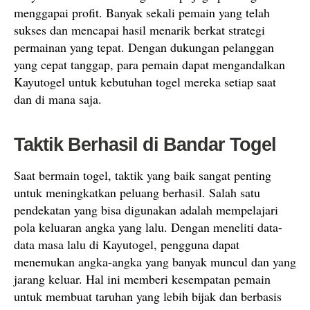
menggapai profit. Banyak sekali pemain yang telah
sukses dan mencapai hasil menarik berkat strategi
permainan yang tepat. Dengan dukungan pelanggan
yang cepat tanggap, para pemain dapat mengandalkan
Kayutogel untuk kebutuhan togel mereka setiap saat
dan di mana saja.
Taktik Berhasil di Bandar Togel
Saat bermain togel, taktik yang baik sangat penting
untuk meningkatkan peluang berhasil. Salah satu
pendekatan yang bisa digunakan adalah mempelajari
pola keluaran angka yang lalu. Dengan meneliti data-
data masa lalu di Kayutogel, pengguna dapat
menemukan angka-angka yang banyak muncul dan yang
jarang keluar. Hal ini memberi kesempatan pemain
untuk membuat taruhan yang lebih bijak dan berbasis