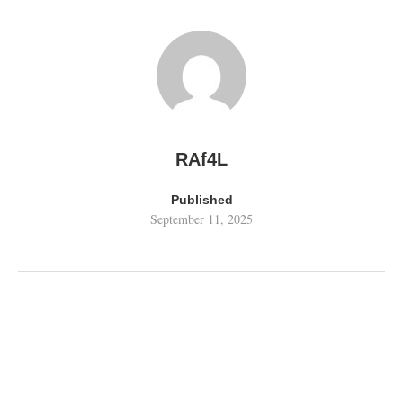
RAf4L
Published
September 11, 2025