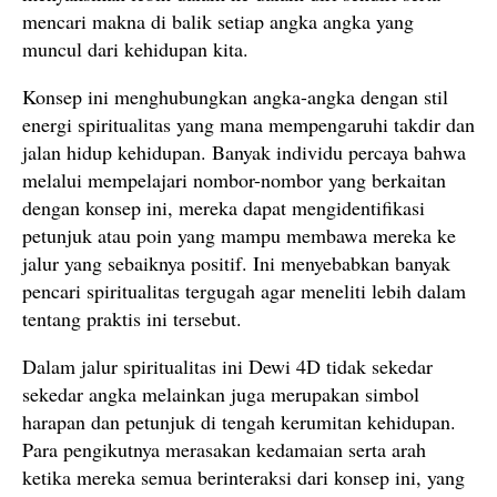
mencari makna di balik setiap angka angka yang
muncul dari kehidupan kita.
Konsep ini menghubungkan angka-angka dengan stil
energi spiritualitas yang mana mempengaruhi takdir dan
jalan hidup kehidupan. Banyak individu percaya bahwa
melalui mempelajari nombor-nombor yang berkaitan
dengan konsep ini, mereka dapat mengidentifikasi
petunjuk atau poin yang mampu membawa mereka ke
jalur yang sebaiknya positif. Ini menyebabkan banyak
pencari spiritualitas tergugah agar meneliti lebih dalam
tentang praktis ini tersebut.
Dalam jalur spiritualitas ini Dewi 4D tidak sekedar
sekedar angka melainkan juga merupakan simbol
harapan dan petunjuk di tengah kerumitan kehidupan.
Para pengikutnya merasakan kedamaian serta arah
ketika mereka semua berinteraksi dari konsep ini, yang