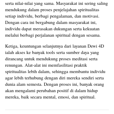
serta nilai-nilai yang sama. Masyarakat ini sering saling
mendukung dalam proses penjelajahan spiritualitas
setiap individu, berbagi pengalaman, dan motivasi.
Dengan cara ini bergabung dalam masyarakat ini,
individu dapat merasakan dukungan serta kekuatan
melalui berbagi perjalanan spiritual dengan sesama.
Ketiga, keuntungan selanjutnya dari layanan Dewi 4D
ialah akses ke banyak tools serta sumber daya yang
dirancang untuk mendukung proses meditasi serta
renungan. Alat-alat ini memfasilitasi praktik
spiritualitas lebih dalam, sehingga membantu individu
agar lebih terhubung dengan diri mereka sendiri serta
dunia alam semesta. Dengan proses ini, banyak orang
akan mengalami perubahan positif di dalam hidup
mereka, baik secara mental, emosi, dan spiritual.