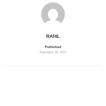
RAf4L
Published
September 20, 2025