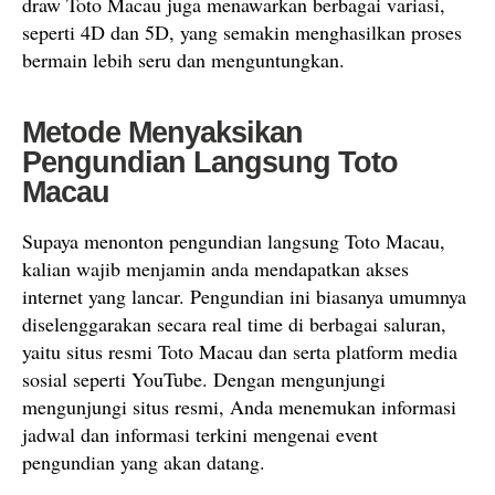
draw Toto Macau juga menawarkan berbagai variasi,
seperti 4D dan 5D, yang semakin menghasilkan proses
bermain lebih seru dan menguntungkan.
Metode Menyaksikan
Pengundian Langsung Toto
Macau
Supaya menonton pengundian langsung Toto Macau,
kalian wajib menjamin anda mendapatkan akses
internet yang lancar. Pengundian ini biasanya umumnya
diselenggarakan secara real time di berbagai saluran,
yaitu situs resmi Toto Macau dan serta platform media
sosial seperti YouTube. Dengan mengunjungi
mengunjungi situs resmi, Anda menemukan informasi
jadwal dan informasi terkini mengenai event
pengundian yang akan datang.