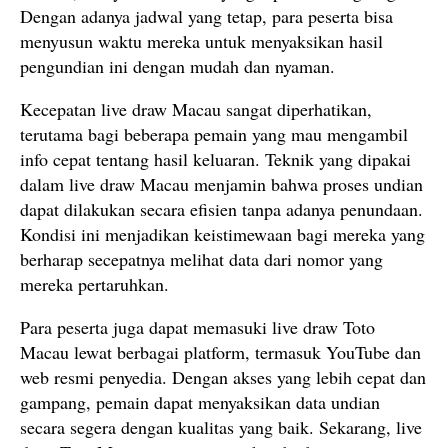
Dengan adanya jadwal yang tetap, para peserta bisa
menyusun waktu mereka untuk menyaksikan hasil
pengundian ini dengan mudah dan nyaman.
Kecepatan live draw Macau sangat diperhatikan,
terutama bagi beberapa pemain yang mau mengambil
info cepat tentang hasil keluaran. Teknik yang dipakai
dalam live draw Macau menjamin bahwa proses undian
dapat dilakukan secara efisien tanpa adanya penundaan.
Kondisi ini menjadikan keistimewaan bagi mereka yang
berharap secepatnya melihat data dari nomor yang
mereka pertaruhkan.
Para peserta juga dapat memasuki live draw Toto
Macau lewat berbagai platform, termasuk YouTube dan
web resmi penyedia. Dengan akses yang lebih cepat dan
gampang, pemain dapat menyaksikan data undian
secara segera dengan kualitas yang baik. Sekarang, live