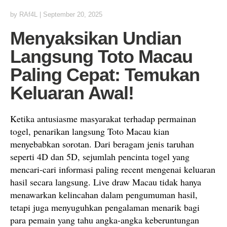
by
RAf4L
|
September 20, 2025
Menyaksikan Undian
Langsung Toto Macau
Paling Cepat: Temukan
Keluaran Awal!
Ketika antusiasme masyarakat terhadap permainan
togel, penarikan langsung Toto Macau kian
menyebabkan sorotan. Dari beragam jenis taruhan
seperti 4D dan 5D, sejumlah pencinta togel yang
mencari-cari informasi paling recent mengenai keluaran
hasil secara langsung. Live draw Macau tidak hanya
menawarkan kelincahan dalam pengumuman hasil,
tetapi juga menyuguhkan pengalaman menarik bagi
para pemain yang tahu angka-angka keberuntungan