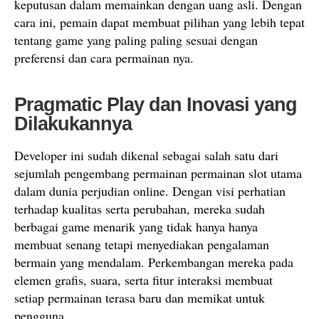
keputusan dalam memainkan dengan uang asli. Dengan
cara ini, pemain dapat membuat pilihan yang lebih tepat
tentang game yang paling paling sesuai dengan
preferensi dan cara permainan nya.
Pragmatic Play dan Inovasi yang
Dilakukannya
Developer ini sudah dikenal sebagai salah satu dari
sejumlah pengembang permainan permainan slot utama
dalam dunia perjudian online. Dengan visi perhatian
terhadap kualitas serta perubahan, mereka sudah
berbagai game menarik yang tidak hanya hanya
membuat senang tetapi menyediakan pengalaman
bermain yang mendalam. Perkembangan mereka pada
elemen grafis, suara, serta fitur interaksi membuat
setiap permainan terasa baru dan memikat untuk
pengguna.