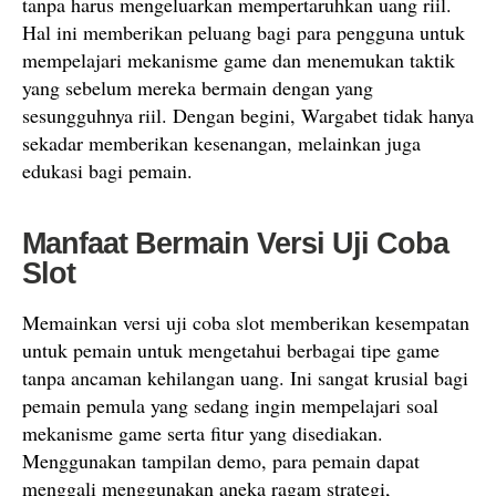
tanpa harus mengeluarkan mempertaruhkan uang riil.
Hal ini memberikan peluang bagi para pengguna untuk
mempelajari mekanisme game dan menemukan taktik
yang sebelum mereka bermain dengan yang
sesungguhnya riil. Dengan begini, Wargabet tidak hanya
sekadar memberikan kesenangan, melainkan juga
edukasi bagi pemain.
Manfaat Bermain Versi Uji Coba
Slot
Memainkan versi uji coba slot memberikan kesempatan
untuk pemain untuk mengetahui berbagai tipe game
tanpa ancaman kehilangan uang. Ini sangat krusial bagi
pemain pemula yang sedang ingin mempelajari soal
mekanisme game serta fitur yang disediakan.
Menggunakan tampilan demo, para pemain dapat
menggali menggunakan aneka ragam strategi,