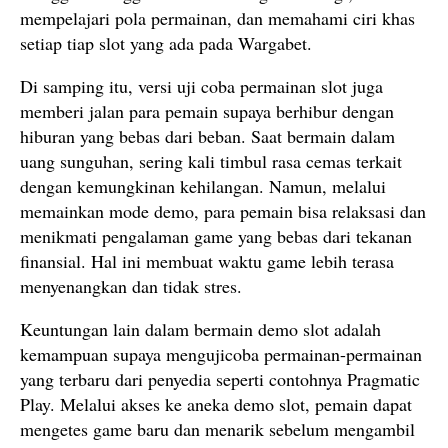
mempelajari pola permainan, dan memahami ciri khas
setiap tiap slot yang ada pada Wargabet.
Di samping itu, versi uji coba permainan slot juga
memberi jalan para pemain supaya berhibur dengan
hiburan yang bebas dari beban. Saat bermain dalam
uang sunguhan, sering kali timbul rasa cemas terkait
dengan kemungkinan kehilangan. Namun, melalui
memainkan mode demo, para pemain bisa relaksasi dan
menikmati pengalaman game yang bebas dari tekanan
finansial. Hal ini membuat waktu game lebih terasa
menyenangkan dan tidak stres.
Keuntungan lain dalam bermain demo slot adalah
kemampuan supaya mengujicoba permainan-permainan
yang terbaru dari penyedia seperti contohnya Pragmatic
Play. Melalui akses ke aneka demo slot, pemain dapat
mengetes game baru dan menarik sebelum mengambil