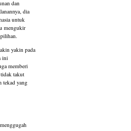
kunan dan
lanannya, dia
hasia untuk
tu mengukir
pilihan.
akin yakin pada
 ini
juga memberi
tidak takut
n tekad yang
g menggugah