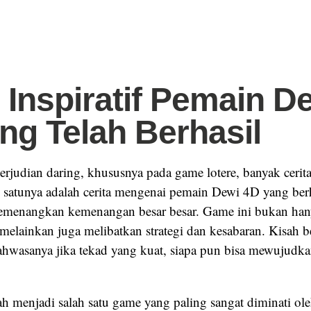
 Inspiratif Pemain D
ng Telah Berhasil
rjudian daring, khususnya pada game lotere, banyak cerita 
h satunya adalah cerita mengenai pemain Dewi 4D yang ber
menangkan kemenangan besar besar. Game ini bukan han
elainkan juga melibatkan strategi dan kesabaran. Kisah be
wasanya jika tekad yang kuat, siapa pun bisa mewujudk
h menjadi salah satu game yang paling sangat diminati ole