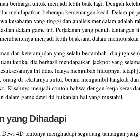
man berharga untuk menjadi lebih baik lagi. Dengan kete
 mulai mendapatkan beberapa kemenangan kecil. Dalam perja
 kesabaran yang tinggi dan analisis mendalam adalah ra
asilan dalam game ini. Perjalanan yang penuh tantangan i
 membantunya menjadi lebih bijaksana dalam memutuskan 
an dan keterampilan yang selalu bertambah, dia juga sem
 Suatu ketika, dia berhasil mendapatkan jackpot yang selama
esuksesannya ini tidak hanya mengubah hidupnya, tetapi 
 orang di sekitarnya untuk berani mengambil langkah dan 
ko. Kisahnya menjadi contoh bahwa dengan kerja keras da
an dalam game dewi 4d bukanlah hal yang mustahil.
n yang Dihadapi
di Dewi 4D tentunya menghadapi segudang tantangan yan