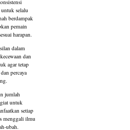
onsistensi
 untuk selalu
rnah berdampak
abkan pemain
esuai harapan.
asilan dalam
ekecewaan dan
uk agar tetap
 dan percaya
ang.
in jumlah
giat untuk
faatkan setiap
s menggali ilmu
ah-ubah.