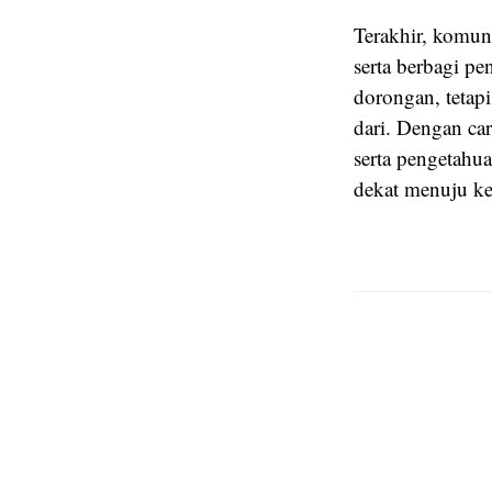
Terakhir, komun
serta berbagi p
dorongan, tetap
dari. Dengan ca
serta pengetahu
dekat menuju ke