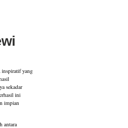
ewi
inspiratif yang
hasil
ya sekadar
rhasil ini
an impian
h antara