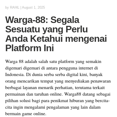
by
RAf4L
|
August 1, 2025
Warga-88: Segala
Sesuatu yang Perlu
Anda Ketahui mengenai
Platform Ini
Warga 88 adalah salah satu platform yang semakin
digemari digemari di antara pengguna internet di
Indonesia. Di dunia serba serba digital kini, banyak
orang mencarikan tempat yang menyediakan penawaran
berbagai layanan menarik perhatian, terutama terkait
permainan dan taruhan online. Warga88 datang sebagai
pilihan solusi bagi para penikmat hiburan yang bercita-
cita ingin mengalami pengalaman yang lain dalam
bermain game online.