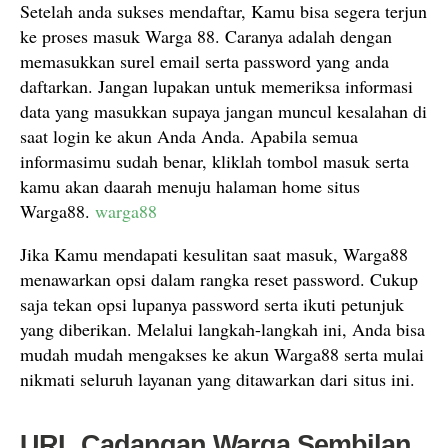
Setelah anda sukses mendaftar, Kamu bisa segera terjun
ke proses masuk Warga 88. Caranya adalah dengan
memasukkan surel email serta password yang anda
daftarkan. Jangan lupakan untuk memeriksa informasi
data yang masukkan supaya jangan muncul kesalahan di
saat login ke akun Anda Anda. Apabila semua
informasimu sudah benar, kliklah tombol masuk serta
kamu akan daarah menuju halaman home situs
Warga88.
warga88
Jika Kamu mendapati kesulitan saat masuk, Warga88
menawarkan opsi dalam rangka reset password. Cukup
saja tekan opsi lupanya password serta ikuti petunjuk
yang diberikan. Melalui langkah-langkah ini, Anda bisa
mudah mudah mengakses ke akun Warga88 serta mulai
nikmati seluruh layanan yang ditawarkan dari situs ini.
URL Cadangan Warga Sembilan