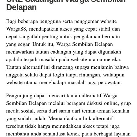
Delapan
Bagi beberapa pengguna serta penggemar website
Warga88, mendapatkan akses yang cepat stabil dan
cepat sangatlah penting untuk pengalaman bermain
yang segar. Untuk itu, Warga Sembilan Delapan
menawarkan tautan cadangan yang dapat digunakan
apabila terjadi masalah pada website utama mereka.
Tautan alternatif ini dirancang supaya menjamin bahwa
anggota selalu dapat login tanpa rintangan, walaupun
website utama menghadapi masalah juga perawatan.
Pengunjung dapat mencari tautan alternatif Warga
Sembilan Delapan melalui beragam diskusi online, grup
media sosial, serta dari saran dari teman-teman kenalan
yang sudah sudah. Memanfaatkan link alternatif
tersebut tidak hanya memudahkan akses tetapi juga
membantu anda senantiasa konek pada berbagai layanan