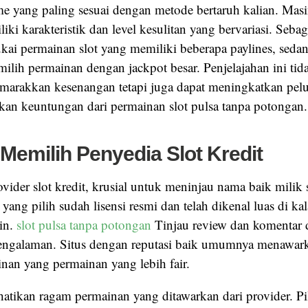
yang paling sesuai dengan metode bertaruh kalian. Mas
ki karakteristik dan level kesulitan yang bervariasi. Seba
ukai permainan slot yang memiliki beberapa paylines, seda
ilih permainan dengan jackpot besar. Penjelajahan ini tid
rakkan kesenangan tetapi juga dapat meningkatkan pelu
an keuntungan dari permainan slot pulsa tanpa potongan.
Memilih Penyedia Slot Kredit
vider slot kredit, krusial untuk meninjau nama baik milik s
 yang pilih sudah lisensi resmi dan telah dikenal luas di ka
in.
slot pulsa tanpa potongan
Tinjau review dan komentar d
engalaman. Situs dengan reputasi baik umumnya menawar
inan yang permainan yang lebih fair.
hatikan ragam permainan yang ditawarkan dari provider. Pi