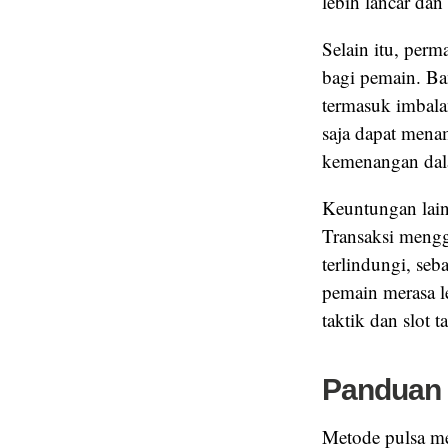
lebih lancar da
Selain itu, perm
bagi pemain. Ba
termasuk imbala
saja dapat men
kemenangan dal
Keuntungan lain 
Transaksi mengg
terlindungi, se
pemain merasa l
taktik dan slot 
Panduan 
Metode pulsa me