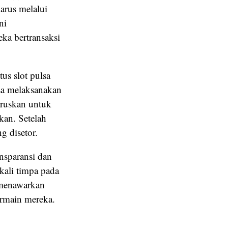
arus melalui
ni
ka bertransaksi
tus slot pulsa
isa melaksanakan
aruskan untuk
kan. Setelah
g disetor.
ansparansi dan
kali timpa pada
a menawarkan
rmain mereka.