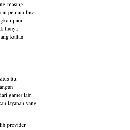
ing-masing
gian pemain bisa
ngkan para
ak hanya
ang kalian
itus itu.
langan
ari gamer lain
kan layanan yang
lih provider