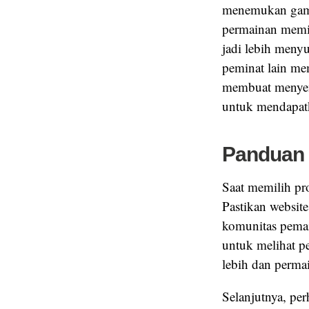
menemukan game 
permainan memili
jadi lebih meny
peminat lain mem
membuat menyema
untuk mendapatk
Panduan 
Saat memilih pro
Pastikan website
komunitas pema
untuk melihat p
lebih dan perma
Selanjutnya, per