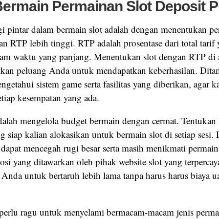
Bermain Permainan Slot Deposit P
tegi pintar dalam bermain slot adalah dengan menentukan p
 RTP lebih tinggi. RTP adalah prosentase dari total tarif
am waktu yang panjang. Menentukan slot dengan RTP di a
kan peluang Anda untuk mendapatkan keberhasilan. Ditam
ngetahui sistem game serta fasilitas yang diberikan, agar k
tiap kesempatan yang ada.
adalah mengelola budget bermain dengan cermat. Tentukan 
 siap kalian alokasikan untuk bermain slot di setiap sesi.
dapat mencegah rugi besar serta masih menikmati permai
i yang ditawarkan oleh pihak website slot yang terpercaya,
Anda untuk bertaruh lebih lama tanpa harus harus biaya u
 perlu ragu untuk menyelami bermacam-macam jenis perma