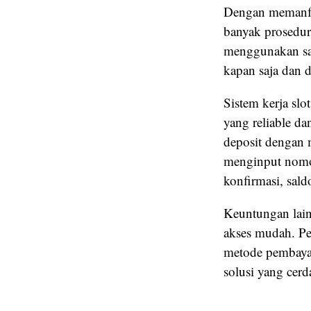
Dengan memanfaa
banyak prosedur
menggunakan sal
kapan saja dan d
Sistem kerja slo
yang reliable da
deposit dengan 
menginput nomor
konfirmasi, sald
Keuntungan lainn
akses mudah. Pe
metode pembayar
solusi yang cer