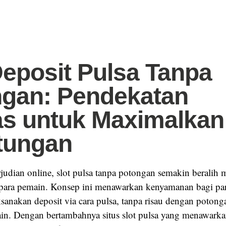
Deposit Pulsa Tanpa
gan: Pendekatan
s untuk Maximalkan
tungan
udian online, slot pulsa tanpa potongan semakin beralih m
ra para pemain. Konsep ini menawarkan kenyamanan bagi p
sanakan deposit via cara pulsa, tanpa risau dengan potong
n. Dengan bertambahnya situs slot pulsa yang menawarkan