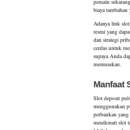
pemain sekarang
biaya tambahan
Adanya link slo
resmi yang dapa
dan strategi pri
cerdas untuk me
supaya Anda dap
memuaskan.
Manfaat 
Slot deposit p
menggunakan pul
perbankan yang
menikmati slot 