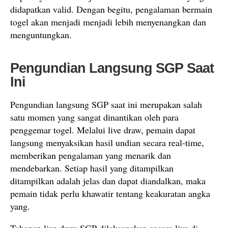
didapatkan valid. Dengan begitu, pengalaman bermain
togel akan menjadi menjadi lebih menyenangkan dan
menguntungkan.
Pengundian Langsung SGP Saat
Ini
Pengundian langsung SGP saat ini merupakan salah
satu momen yang sangat dinantikan oleh para
penggemar togel. Melalui live draw, pemain dapat
langsung menyaksikan hasil undian secara real-time,
memberikan pengalaman yang menarik dan
mendebarkan. Setiap hasil yang ditampilkan
ditampilkan adalah jelas dan dapat diandalkan, maka
pemain tidak perlu khawatir tentang keakuratan angka
yang.