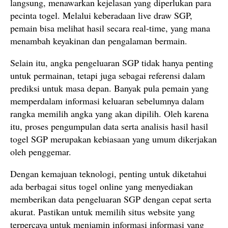
langsung, menawarkan kejelasan yang diperlukan para
pecinta togel. Melalui keberadaan live draw SGP,
pemain bisa melihat hasil secara real-time, yang mana
menambah keyakinan dan pengalaman bermain.
Selain itu, angka pengeluaran SGP tidak hanya penting
untuk permainan, tetapi juga sebagai referensi dalam
prediksi untuk masa depan. Banyak pula pemain yang
memperdalam informasi keluaran sebelumnya dalam
rangka memilih angka yang akan dipilih. Oleh karena
itu, proses pengumpulan data serta analisis hasil hasil
togel SGP merupakan kebiasaan yang umum dikerjakan
oleh penggemar.
Dengan kemajuan teknologi, penting untuk diketahui
ada berbagai situs togel online yang menyediakan
memberikan data pengeluaran SGP dengan cepat serta
akurat. Pastikan untuk memilih situs website yang
terpercaya untuk menjamin informasi informasi yang