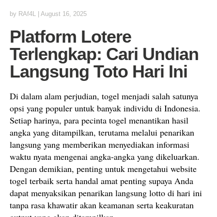
by
RAf4L
|
August 16, 2025
Platform Lotere
Terlengkap: Cari Undian
Langsung Toto Hari Ini
Di dalam alam perjudian, togel menjadi salah satunya
opsi yang populer untuk banyak individu di Indonesia.
Setiap harinya, para pecinta togel menantikan hasil
angka yang ditampilkan, terutama melalui penarikan
langsung yang memberikan menyediakan informasi
waktu nyata mengenai angka-angka yang dikeluarkan.
Dengan demikian, penting untuk mengetahui website
togel terbaik serta handal amat penting supaya Anda
dapat menyaksikan penarikan langsung lotto di hari ini
tanpa rasa khawatir akan keamanan serta keakuratan