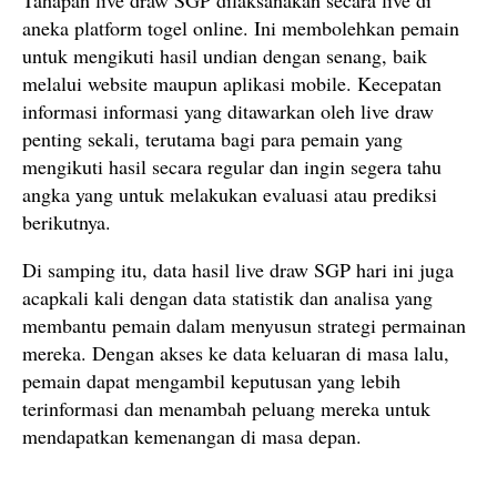
Tahapan live draw SGP dilaksanakan secara live di
aneka platform togel online. Ini membolehkan pemain
untuk mengikuti hasil undian dengan senang, baik
melalui website maupun aplikasi mobile. Kecepatan
informasi informasi yang ditawarkan oleh live draw
penting sekali, terutama bagi para pemain yang
mengikuti hasil secara regular dan ingin segera tahu
angka yang untuk melakukan evaluasi atau prediksi
berikutnya.
Di samping itu, data hasil live draw SGP hari ini juga
acapkali kali dengan data statistik dan analisa yang
membantu pemain dalam menyusun strategi permainan
mereka. Dengan akses ke data keluaran di masa lalu,
pemain dapat mengambil keputusan yang lebih
terinformasi dan menambah peluang mereka untuk
mendapatkan kemenangan di masa depan.