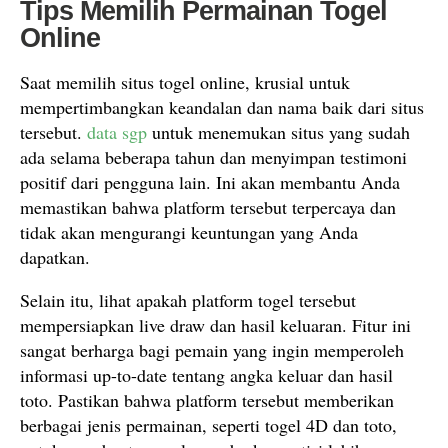
Tips Memilih Permainan Togel
Online
Saat memilih situs togel online, krusial untuk
mempertimbangkan keandalan dan nama baik dari situs
tersebut.
data sgp
untuk menemukan situs yang sudah
ada selama beberapa tahun dan menyimpan testimoni
positif dari pengguna lain. Ini akan membantu Anda
memastikan bahwa platform tersebut terpercaya dan
tidak akan mengurangi keuntungan yang Anda
dapatkan.
Selain itu, lihat apakah platform togel tersebut
mempersiapkan live draw dan hasil keluaran. Fitur ini
sangat berharga bagi pemain yang ingin memperoleh
informasi up-to-date tentang angka keluar dan hasil
toto. Pastikan bahwa platform tersebut memberikan
berbagai jenis permainan, seperti togel 4D dan toto,