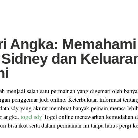
ri Angka: Memahami
 Sidney dan Keluara
ni
lah menjadi salah satu permainan yang digemari oleh banya
angan penggemar judi online. Keterbukaan informasi tenta
 data sdy yang akurat membuat banyak pemain merasa lebih
g angka.
togel sdy
Togel online menawarkan kemudahan d
un bisa ikut serta dalam permainan ini tanpa harus pergi k