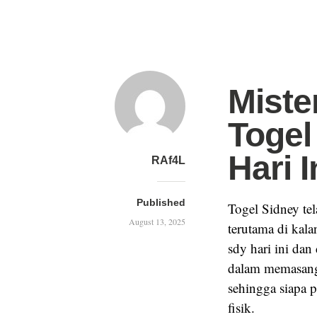
Miste
Togel
Hari I
RAf4L
Published
Togel Sidney te
August 13, 2025
terutama di kal
sdy hari ini dan
dalam memasan
sehingga siapa p
fisik.