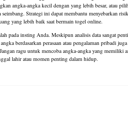
kan angka-angka kecil dengan yang lebih besar, atau pili
a seimbang. Strategi ini dapat membantu menyebarkan risi
ang yang lebih baik saat bermain togel online.
alah pada insting Anda. Meskipun analisis data sangat pent
angka berdasarkan perasaan atau pengalaman pribadi jug
Jangan ragu untuk mencoba angka-angka yang memiliki ar
anggal lahir atau momen penting dalam hidup.