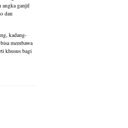
h angka ganjil
ko dan
ing, kadang-
a bisa membawa
ti khusus bagi