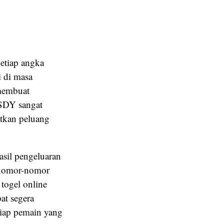
etiap angka
i di masa
membuat
 SDY sangat
atkan peluang
asil pengeluaran
n nomor-nomor
 togel online
at segera
tiap pemain yang