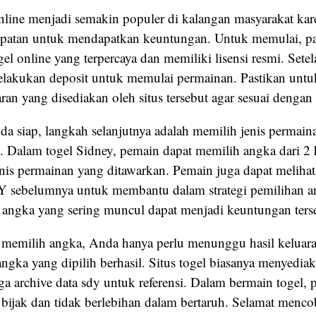
nline menjadi semakin populer di kalangan masyarakat k
patan untuk mendapatkan keuntungan. Untuk memulai, pa
gel online yang terpercaya dan memiliki lisensi resmi. Sete
lakukan deposit untuk memulai permainan. Pastikan unt
n yang disediakan oleh situs tersebut agar sesuai dengan 
da siap, langkah selanjutnya adalah memilih jenis permain
. Dalam togel Sidney, pemain dapat memilih angka dari 2 
enis permainan yang ditawarkan. Pemain juga dapat meliha
 sebelumnya untuk membantu dalam strategi pemilihan a
ngka yang sering muncul dapat menjadi keuntungan terse
ah memilih angka, Anda hanya perlu menunggu hasil kelua
ngka yang dipilih berhasil. Situs togel biasanya menyediak
a archive data sdy untuk referensi. Dalam bermain togel, 
bijak dan tidak berlebihan dalam bertaruh. Selamat menc