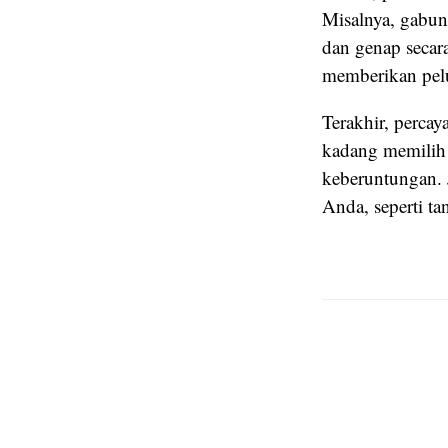
Misalnya, gabung
dan genap secar
memberikan pelu
Terakhir, percay
kadang memilih 
keberuntungan. 
Anda, seperti t