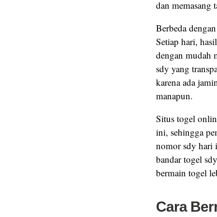
dan memasang ta
Berbeda dengan j
Setiap hari, ha
dengan mudah m
sdy yang transp
karena ada jamin
manapun.
Situs togel onl
ini, sehingga p
nomor sdy hari 
bandar togel s
bermain togel l
Cara Ber