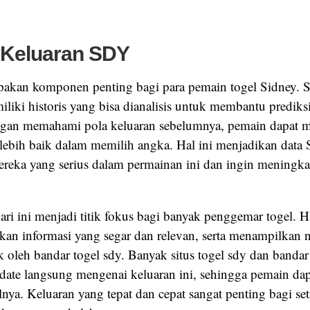
 Keluaran SDY
kan komponen penting bagi para pemain togel Sidney. S
liki historis yang bisa dianalisis untuk membantu prediks
gan memahami pola keluaran sebelumnya, pemain dapat 
lebih baik dalam memilih angka. Hal ini menjadikan data
ereka yang serius dalam permainan ini dan ingin meningk
ri ini menjadi titik fokus bagi banyak penggemar togel. H
kan informasi yang segar dan relevan, serta menampilka
ik oleh bandar togel sdy. Banyak situs togel sdy dan bandar
ate langsung mengenai keluaran ini, sehingga pemain dap
nya. Keluaran yang tepat dan cepat sangat penting bagi se