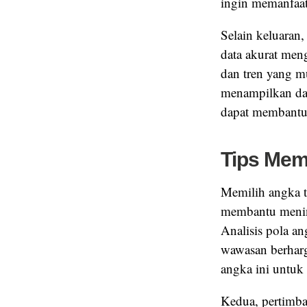
ingin memanfaa
Selain keluaran,
data akurat men
dan tren yang mu
menampilkan dat
dapat membantu 
Tips Mem
Memilih angka to
membantu mening
Analisis pola a
wawasan berhar
angka ini untu
Kedua, pertimba