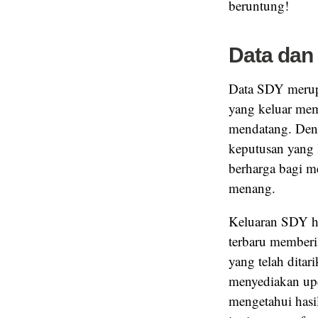
beruntung!
Data dan
Data SDY merupa
yang keluar memi
mendatang. Den
keputusan yang 
berharga bagi m
menang.
Keluaran SDY ha
terbaru memberi
yang telah ditar
menyediakan upd
mengetahui hasil