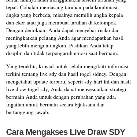
tepat. Cobalah memasang taruhan pada kombinasi
angka yang berbeda, misalnya memilih angka kepala
dan ekor atau juga membuat taruhan di kelompok.
Dengan demikian, Anda dapat menyebar risiko dan
meningkatkan peluang Anda agar mendapatkan hasil
yang lebih menguntungkan. Pastikan Anda tetap
disiplin dan tidak terpengaruh emosi saat bermain.
Yang terakhir, krusial untuk selalu mengikuti informasi
terkini tentang live sdy dan hasil togel sidney. Dengan
mengetahui update terbaru, seperti sdy hari ini dan hasil
live draw togel sdy, Anda dapat menyesuaikan strategi
bermain Anda untuk dengan perubahan yang ada.
Ingatlah untuk bermain secara bijaksana dan
bertanggung jawab.
Cara Mengakses Live Draw SDY