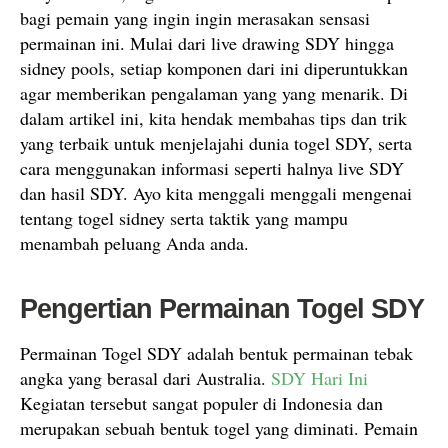
bagi pemain yang ingin ingin merasakan sensasi
permainan ini. Mulai dari live drawing SDY hingga
sidney pools, setiap komponen dari ini diperuntukkan
agar memberikan pengalaman yang yang menarik. Di
dalam artikel ini, kita hendak membahas tips dan trik
yang terbaik untuk menjelajahi dunia togel SDY, serta
cara menggunakan informasi seperti halnya live SDY
dan hasil SDY. Ayo kita menggali menggali mengenai
tentang togel sidney serta taktik yang mampu
menambah peluang Anda anda.
Pengertian Permainan Togel SDY
Permainan Togel SDY adalah bentuk permainan tebak
angka yang berasal dari Australia.
SDY Hari Ini
Kegiatan tersebut sangat populer di Indonesia dan
merupakan sebuah bentuk togel yang diminati. Pemain