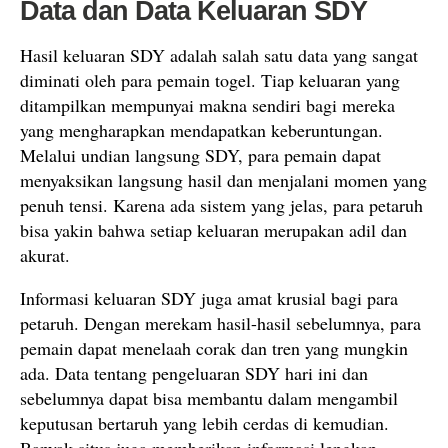
Data dan Data Keluaran SDY
Hasil keluaran SDY adalah salah satu data yang sangat
diminati oleh para pemain togel. Tiap keluaran yang
ditampilkan mempunyai makna sendiri bagi mereka
yang mengharapkan mendapatkan keberuntungan.
Melalui undian langsung SDY, para pemain dapat
menyaksikan langsung hasil dan menjalani momen yang
penuh tensi. Karena ada sistem yang jelas, para petaruh
bisa yakin bahwa setiap keluaran merupakan adil dan
akurat.
Informasi keluaran SDY juga amat krusial bagi para
petaruh. Dengan merekam hasil-hasil sebelumnya, para
pemain dapat menelaah corak dan tren yang mungkin
ada. Data tentang pengeluaran SDY hari ini dan
sebelumnya dapat bisa membantu dalam mengambil
keputusan bertaruh yang lebih cerdas di kemudian.