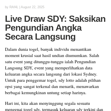
by
RAf4L
|
August 22, 2025
Live Draw SDY: Saksikan
Pengundian Angka
Secara Langsung
Dalam dunia togel, banyak individu menantikan
moment krusial saat hasil undian diumumkan. Salah
satu event yang ditunggu-tunggu ialah Pengundian
Langsung SDY, event yang memperlihatkan data
keluaran angka secara langsung dari lokasi Sydney.
Untuk para penggemar togel, sdy lotto adalah pilihan
opsi yang sangat terkenal dan menarik, menawarkan
berbagai kemungkinan untung setiap harinya.
Hari ini, kita akan menyinggung segala sesuatu
mengenai togel sdy, termasuk keluaran sdy terkini dan