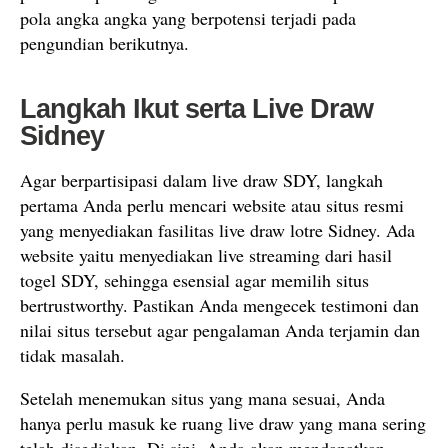
pola angka angka yang berpotensi terjadi pada
pengundian berikutnya.
Langkah Ikut serta Live Draw
Sidney
Agar berpartisipasi dalam live draw SDY, langkah
pertama Anda perlu mencari website atau situs resmi
yang menyediakan fasilitas live draw lotre Sidney. Ada
website yaitu menyediakan live streaming dari hasil
togel SDY, sehingga esensial agar memilih situs
bertrustworthy. Pastikan Anda mengecek testimoni dan
nilai situs tersebut agar pengalaman Anda terjamin dan
tidak masalah.
Setelah menemukan situs yang mana sesuai, Anda
hanya perlu masuk ke ruang live draw yang mana sering