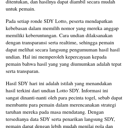
ditentukan, dan hasilnya dapat diambil secara mudah
untuk pemain.
Pada setiap ronde SDY Lotto, peserta mendapatkan
kebebasan dalam memilih nomor yang mereka anggap
memiliki keberuntungan. Cara undian dilaksanakan
dengan transparansi serta realtime, sehingga pemain
dapat melihat secara langsung pengumuman hasil hasil
undian. Hal ini memperoleh kepercayaan kepada
pemain bahwa hasil yang yang diumumkan adalah tepat
serta transparan.
Hasil SDY hari ini adalah istilah yang menandakan
hasil terkini dari undian Lotto SDY. Informasi ini
sangat dinanti-nanti oleh para pecinta togel, sebab dapat
membantu para pemain dalam merencanakan strategi
taruhan mereka pada masa mendatang. Dengan
tersedianya data SDY serta penarikan langsung SDY,
pemain dapat dengan lebih mudah menilai pola dan