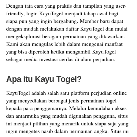
Dengan tata cara yang praktis dan tampilan yang user-
friendly, login KayuTogel menjadi tahap awal bagi
siapa pun yang ingin bergabung. Member baru dapat
dengan mudah melakukan daftar KayuTogel dan mulai
mengeksplorasi beragam permainan yang ditawarkan.
Kami akan mengulas lebih dalam mengenai manfaat
yang bisa diperoleh ketika mengambil KayuTogel
sebagai media investasi cerdas di alam perjudian.
Apa itu Kayu Togel?
KayuTogel adalah salah satu platform perjudian online
yang menyediakan berbagai jenis permainan togel
kepada para penggemarnya. Melalui kemudahan akses
dan antarmuka yang mudah digunakan pengguna, situs
ini menjadi pilihan yang menarik untuk siapa saja yang
ingin mengetes nasib dalam permainan angka. Situs ini