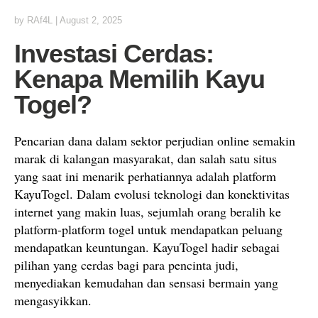
by
RAf4L
|
August 2, 2025
Investasi Cerdas:
Kenapa Memilih Kayu
Togel?
Pencarian dana dalam sektor perjudian online semakin
marak di kalangan masyarakat, dan salah satu situs
yang saat ini menarik perhatiannya adalah platform
KayuTogel. Dalam evolusi teknologi dan konektivitas
internet yang makin luas, sejumlah orang beralih ke
platform-platform togel untuk mendapatkan peluang
mendapatkan keuntungan. KayuTogel hadir sebagai
pilihan yang cerdas bagi para pencinta judi,
menyediakan kemudahan dan sensasi bermain yang
mengasyikkan.