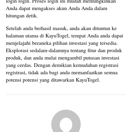
login login. Proses login ini mudah memungkinkan
Anda dapat mengakses akun Anda Anda dalam
hitungan detik.
Setelah anda berhasil masuk, anda akan dituntun ke
halaman utama di KayuTogel, tempat Anda anda dapat
menjelajahi beraneka pilihan investasi yang tersedia.
Eksplorasi sedalam-dalamnya tentang fitur dan produk
produk, dan anda mulai mengambil putusan investasi
yang cerdas. Dengan demikian kemudahan registrasi
registrasi, tidak ada bagi anda memanfaatkan semua
potensi potensi yang ditawarkan KayuTogel.