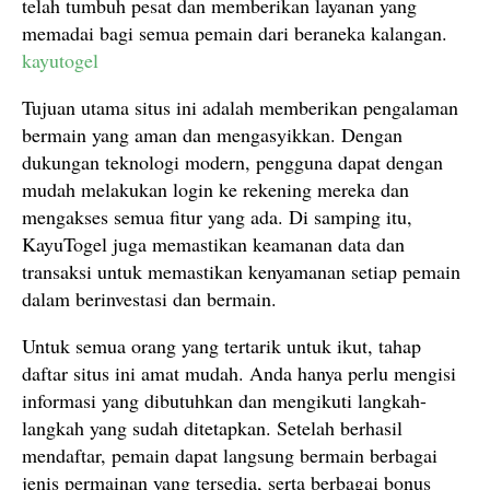
telah tumbuh pesat dan memberikan layanan yang
memadai bagi semua pemain dari beraneka kalangan.
kayutogel
Tujuan utama situs ini adalah memberikan pengalaman
bermain yang aman dan mengasyikkan. Dengan
dukungan teknologi modern, pengguna dapat dengan
mudah melakukan login ke rekening mereka dan
mengakses semua fitur yang ada. Di samping itu,
KayuTogel juga memastikan keamanan data dan
transaksi untuk memastikan kenyamanan setiap pemain
dalam berinvestasi dan bermain.
Untuk semua orang yang tertarik untuk ikut, tahap
daftar situs ini amat mudah. Anda hanya perlu mengisi
informasi yang dibutuhkan dan mengikuti langkah-
langkah yang sudah ditetapkan. Setelah berhasil
mendaftar, pemain dapat langsung bermain berbagai
jenis permainan yang tersedia, serta berbagai bonus