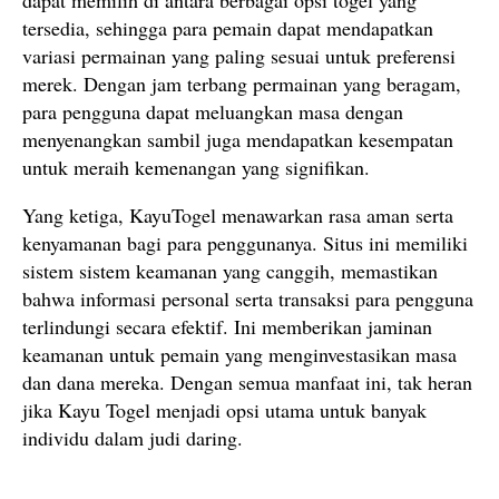
dapat memilih di antara berbagai opsi togel yang
tersedia, sehingga para pemain dapat mendapatkan
variasi permainan yang paling sesuai untuk preferensi
merek. Dengan jam terbang permainan yang beragam,
para pengguna dapat meluangkan masa dengan
menyenangkan sambil juga mendapatkan kesempatan
untuk meraih kemenangan yang signifikan.
Yang ketiga, KayuTogel menawarkan rasa aman serta
kenyamanan bagi para penggunanya. Situs ini memiliki
sistem sistem keamanan yang canggih, memastikan
bahwa informasi personal serta transaksi para pengguna
terlindungi secara efektif. Ini memberikan jaminan
keamanan untuk pemain yang menginvestasikan masa
dan dana mereka. Dengan semua manfaat ini, tak heran
jika Kayu Togel menjadi opsi utama untuk banyak
individu dalam judi daring.