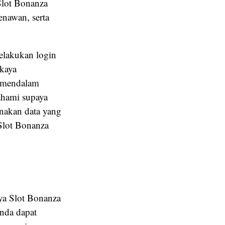
Slot Bonanza
nawan, serta
elakukan login
 kaya
h mendalam
ahami supaya
akan data yang
Slot Bonanza
ya Slot Bonanza
nda dapat