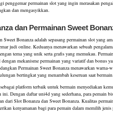
agi penggemar permainan slot yang ingin merasakan peng
gkan dan mengasyikkan.
anza dan Permainan Sweet Bonan
n Sweet Bonanza adalah sepasang permainan slot yang ama
emar judi online. Keduanya menawarkan sebuah pengalam
ngan tema yang unik serta grafis yang memukau. Permain
 dengan mekanisme permainan yang variatif dan bonus y
edangkan Permainan Sweet Bonanza menawarkan warna-wa
ulungan bertingkat yang menambah keseruan saat bermain
sebagai platform terbaik untuk bermain menyediakan kem
 ini. Dengan daftar uni4d yang sederhana, para pemain bi
an dari Slot Bonanza dan Sweet Bonanza. Kualitas permain
ikan kenyamanan bagi para pemain dalam memilih jenis 