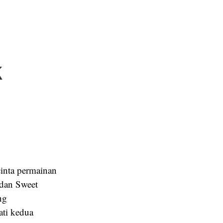
k
inta permainan
 dan Sweet
ng
ti kedua