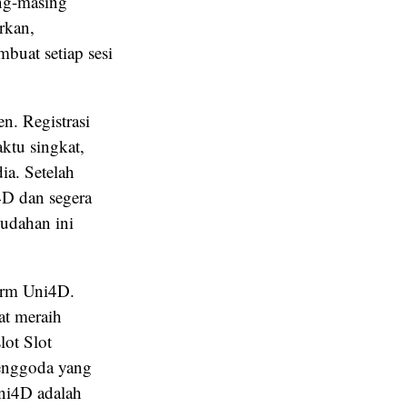
ing-masing
rkan,
buat setiap sesi
n. Registrasi
tu singkat,
a. Setelah
4D dan segera
udahan ini
orm Uni4D.
at meraih
lot Slot
menggoda yang
ni4D adalah