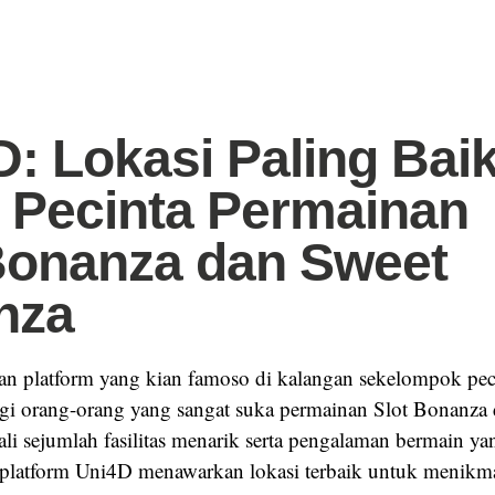
D: Lokasi Paling Bai
 Pecinta Permainan
Bonanza dan Sweet
nza
 platform yang kian famoso di kalangan sekelompok pec
bagi orang-orang yang sangat suka permainan Slot Bonanza
li sejumlah fasilitas menarik serta pengalaman bermain ya
platform Uni4D menawarkan lokasi terbaik untuk menikma