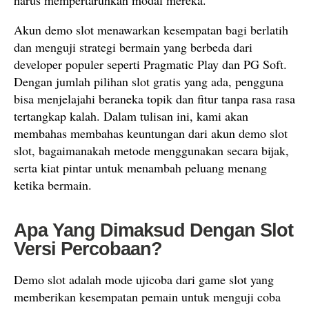
harus mempertaruhkan modal mereka.
Akun demo slot menawarkan kesempatan bagi berlatih
dan menguji strategi bermain yang berbeda dari
developer populer seperti Pragmatic Play dan PG Soft.
Dengan jumlah pilihan slot gratis yang ada, pengguna
bisa menjelajahi beraneka topik dan fitur tanpa rasa rasa
tertangkap kalah. Dalam tulisan ini, kami akan
membahas membahas keuntungan dari akun demo slot
slot, bagaimanakah metode menggunakan secara bijak,
serta kiat pintar untuk menambah peluang menang
ketika bermain.
Apa Yang Dimaksud Dengan Slot
Versi Percobaan?
Demo slot adalah mode ujicoba dari game slot yang
memberikan kesempatan pemain untuk menguji coba