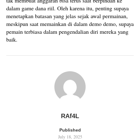
tak membuat anggaran bisa terus saat berpindah ke
dalam game dana riil. Oleh karena itu, penting supaya
menetapkan batasan yang jelas sejak awal permainan,
meskipun saat memainkan di dalam demo demo, supaya
pemain terbiasa dalam pengendalian diri mereka yang
baik.
RAf4L
Published
July 18, 2025