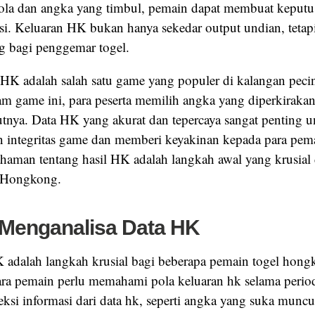
la dan angka yang timbul, pemain dapat membuat keputu
asi. Keluaran HK bukan hanya sekedar output undian, tetap
ng bagi penggemar togel.
HK adalah salah satu game yang populer di kalangan pecin
 game ini, para peserta memilih angka yang diperkirakan
utnya. Data HK yang akurat dan tepercaya sangat penting 
 integritas game dan memberi keyakinan kepada para pem
ahaman tentang hasil HK adalah langkah awal yang krusial
l Hongkong.
Menganalisa Data HK
K adalah langkah krusial bagi beberapa pemain togel hong
ara pemain perlu memahami pola keluaran hk selama perio
si informasi dari data hk, seperti angka yang suka munc