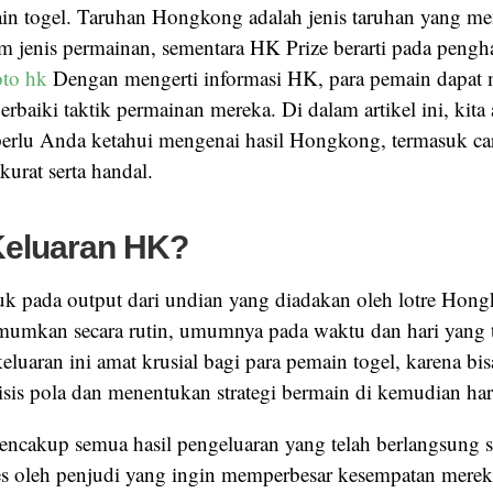
ain togel. Taruhan Hongkong adalah jenis taruhan yang m
jenis permainan, sementara HK Prize berarti pada pengh
oto hk
Dengan mengerti informasi HK, para pemain dapat m
erbaiki taktik permainan mereka. Di dalam artikel ini, ki
 perlu Anda ketahui mengenai hasil Hongkong, termasuk c
kurat serta handal.
eluaran HK?
k pada output dari undian yang diadakan oleh lotre Hongk
umumkan secara rutin, umumnya pada waktu dan hari yang t
luaran ini amat krusial bagi para pemain togel, karena bi
sis pola dan menentukan strategi bermain di kemudian har
ncakup semua hasil pengeluaran yang telah berlangsung 
ses oleh penjudi yang ingin memperbesar kesempatan mere