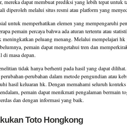
ar, mereka dapat membuat prediksi yang lebih tepat untuk 
kali diperoleh melalui situs resmi atau platform yang menye
usial untuk memperhatikan elemen yang mempengaruhi pen
apa pemain percaya bahwa ada aturan tertentu atau statist
 meningkatkan peluang menang. Melalui mempelajari hk 
sebelumnya, pemain dapat mengetahui tren dan memperkirak
 di masa depan.
enelitian tidak hanya berhenti pada hasil yang dapat dilihat
 perubahan-perubahan dalam metode pengundian atau keb
hi hasil keluaran hk. Dengan memahami seluruh konteks
mendalam, pemain dapat menikmati pengalaman bermain to
cerdas dan dengan informasi yang baik.
akukan Toto Hongkong