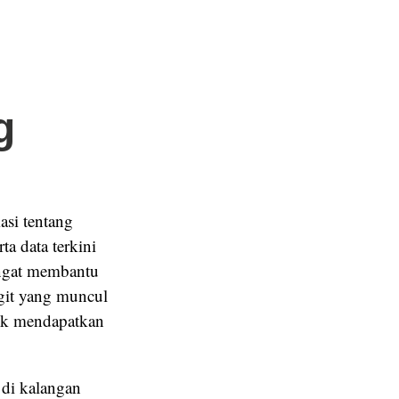
g
asi tentang
a data terkini
sangat membantu
igit yang muncul
ntuk mendapatkan
 di kalangan