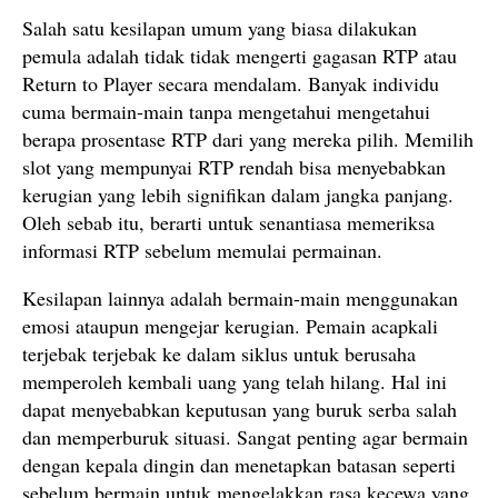
Salah satu kesilapan umum yang biasa dilakukan
pemula adalah tidak tidak mengerti gagasan RTP atau
Return to Player secara mendalam. Banyak individu
cuma bermain-main tanpa mengetahui mengetahui
berapa prosentase RTP dari yang mereka pilih. Memilih
slot yang mempunyai RTP rendah bisa menyebabkan
kerugian yang lebih signifikan dalam jangka panjang.
Oleh sebab itu, berarti untuk senantiasa memeriksa
informasi RTP sebelum memulai permainan.
Kesilapan lainnya adalah bermain-main menggunakan
emosi ataupun mengejar kerugian. Pemain acapkali
terjebak terjebak ke dalam siklus untuk berusaha
memperoleh kembali uang yang telah hilang. Hal ini
dapat menyebabkan keputusan yang buruk serba salah
dan memperburuk situasi. Sangat penting agar bermain
dengan kepala dingin dan menetapkan batasan seperti
sebelum bermain untuk mengelakkan rasa kecewa yang