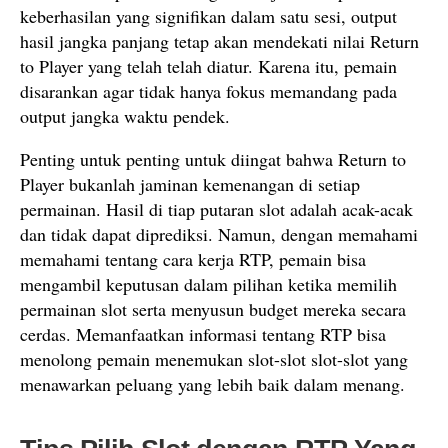
keberhasilan yang signifikan dalam satu sesi, output
hasil jangka panjang tetap akan mendekati nilai Return
to Player yang telah telah diatur. Karena itu, pemain
disarankan agar tidak hanya fokus memandang pada
output jangka waktu pendek.
Penting untuk penting untuk diingat bahwa Return to
Player bukanlah jaminan kemenangan di setiap
permainan. Hasil di tiap putaran slot adalah acak-acak
dan tidak dapat diprediksi. Namun, dengan memahami
memahami tentang cara kerja RTP, pemain bisa
mengambil keputusan dalam pilihan ketika memilih
permainan slot serta menyusun budget mereka secara
cerdas. Memanfaatkan informasi tentang RTP bisa
menolong pemain menemukan slot-slot slot-slot yang
menawarkan peluang yang lebih baik dalam menang.