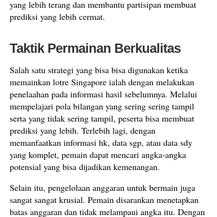
yang lebih terang dan membantu partisipan membuat
prediksi yang lebih cermat.
Taktik Permainan Berkualitas
Salah satu strategi yang bisa bisa digunakan ketika
memainkan lotre Singapore ialah dengan melakukan
penelaahan pada informasi hasil sebelumnya. Melalui
mempelajari pola bilangan yang sering sering tampil
serta yang tidak sering tampil, peserta bisa membuat
prediksi yang lebih. Terlebih lagi, dengan
memanfaatkan informasi hk, data sgp, atau data sdy
yang komplet, pemain dapat mencari angka-angka
potensial yang bisa dijadikan kemenangan.
Selain itu, pengelolaan anggaran untuk bermain juga
sangat sangat krusial. Pemain disarankan menetapkan
batas anggaran dan tidak melampaui angka itu. Dengan