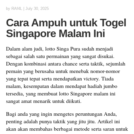
by
RAf4L
|
July 30, 2025
Cara Ampuh untuk Togel
Singapore Malam Ini
Dalam alam judi, lotto Singa Pura sudah menjadi
sebagai salah satu permainan yang sangat disukai.
Dengan kombinasi antara chance serta taktik, sejumlah
pemain yang berusaha untuk menebak nomor-nomor
yang tepat tepat serta mendapatkan victory. Tiada
malam, kesempatan dalam mendapat hadiah jumbo
tersedia, yang membuat lotto Singapore malam ini
sangat amat menarik untuk diikuti.
Bagi anda yang ingin mengetes peruntungan Anda,
penting adalah punya taktik yang jitu jitu. Artikel ini
akan akan membahas berbagai metode serta saran untuk