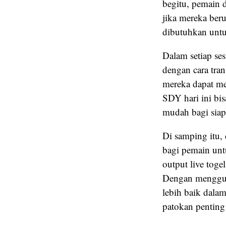
begitu, pemain 
jika mereka ber
dibutuhkan untu
Dalam setiap se
dengan cara tran
mereka dapat me
SDY hari ini bi
mudah bagi siapa
Di samping itu,
bagi pemain unt
output live tog
Dengan mengguna
lebih baik dala
patokan penting