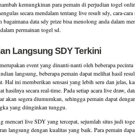
mbah kemungkinan para pemain di perjudian togel online
engulas secara mendalam tentang live result sdy, cara-cara
n bagaimana data sdy prize bisa menolong anda dalam me
 dalam permainan togel sd.
an Langsung SDY Terkini
erupakan event yang dinanti-nanti oleh beberapa pecinta 
dian langsung, beberapa pemain dapat melihat hasil result
. Hal ini memberikan sensasi yang lebih seru dan jelas, ka
at hasilnya secara real-time. Pada setiap acara live draw, d
ar akan segera diumumkan, sehingga pemain dapat dengan
gka yang diinginkan tunggu.
 mencari live SDY yang tercepat, sejumlah situs judi toge
ran langsung dengan kualitas yang baik. Para pemain dap