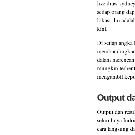
live draw sydne
setiap orang da
lokasi. Ini ada
kini.
Di setiap angka
membandingkann
dalam merencana
mungkin terbent
mengambil keput
Output d
Output dan resu
seluruhnya Indo
cara langsung d