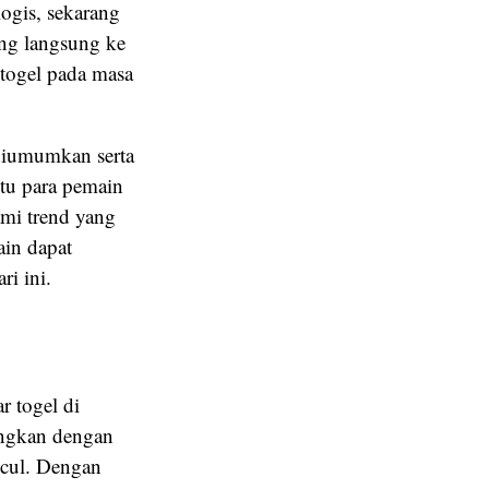
ogis, sekarang
ang langsung ke
 togel pada masa
diumumkan serta
tu para pemain
mi trend yang
ain dapat
i ini.
r togel di
angkan dengan
ncul. Dengan