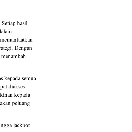
Setiap hasil
dalam
p memanfaatkan
rategi. Dengan
at menambah
tas kepada semua
pat diakses
akinan kepada
iakan peluang
ingga jackpot