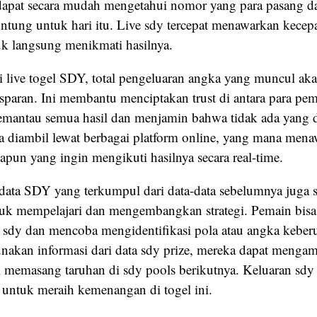
dapat secara mudah mengetahui nomor yang para pasang d
untung untuk hari itu. Live sdy tercepat menawarkan kecep
k langsung menikmati hasilnya.
si live togel SDY, total pengeluaran angka yang muncul 
sparan. Ini membantu menciptakan trust di antara para pem
mantau semua hasil dan menjamin bahwa tidak ada yang d
sa diambil lewat berbagai platform online, yang mana men
pun yang ingin mengikuti hasilnya secara real-time.
 data SDY yang terkumpul dari data-data sebelumnya juga 
uk mempelajari dan mengembangkan strategi. Pemain bis
el sdy dan mencoba mengidentifikasi pola atau angka kebe
kan informasi dari data sdy prize, mereka dapat mengamb
m memasang taruhan di sdy pools berikutnya. Keluaran sdy 
 untuk meraih kemenangan di togel ini.