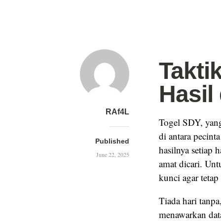
Takti
Hasil
RAf4L
Togel SDY, yang
di antara pecin
Published
hasilnya setiap 
June 22, 2025
amat dicari. Unt
kunci agar tet
Tiada hari tanp
menawarkan data