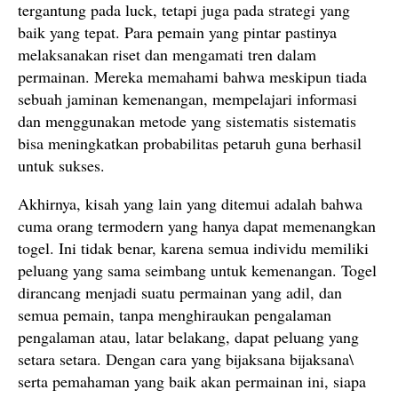
tergantung pada luck, tetapi juga pada strategi yang
baik yang tepat. Para pemain yang pintar pastinya
melaksanakan riset dan mengamati tren dalam
permainan. Mereka memahami bahwa meskipun tiada
sebuah jaminan kemenangan, mempelajari informasi
dan menggunakan metode yang sistematis sistematis
bisa meningkatkan probabilitas petaruh guna berhasil
untuk sukses.
Akhirnya, kisah yang lain yang ditemui adalah bahwa
cuma orang termodern yang hanya dapat memenangkan
togel. Ini tidak benar, karena semua individu memiliki
peluang yang sama seimbang untuk kemenangan. Togel
dirancang menjadi suatu permainan yang adil, dan
semua pemain, tanpa menghiraukan pengalaman
pengalaman atau, latar belakang, dapat peluang yang
setara setara. Dengan cara yang bijaksana bijaksana\
serta pemahaman yang baik akan permainan ini, siapa